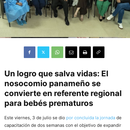
Un logro que salva vidas: El
nosocomio panameño se
convierte en referente regional
para bebés prematuros
Este viernes, 3 de julio se dio
por concluida la jornada
de
capacitación de dos semanas con el objetivo de expandir