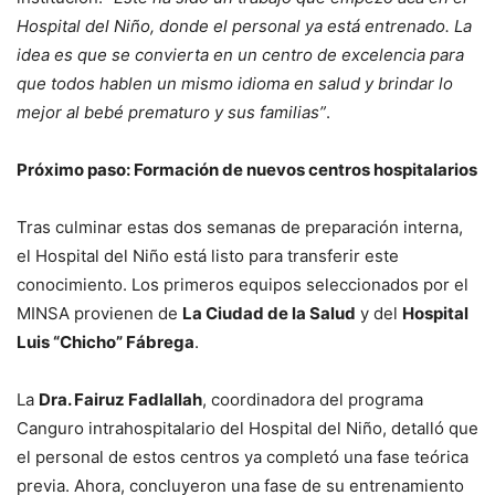
Hospital del Niño, donde el personal ya está entrenado. La
idea es que se convierta en un centro de excelencia para
que todos hablen un mismo idioma en salud y brindar lo
mejor al bebé prematuro y sus familias”
.
Próximo paso: Formación de nuevos centros hospitalarios
Tras culminar estas dos semanas de preparación interna,
el Hospital del Niño está listo para transferir este
conocimiento. Los primeros equipos seleccionados por el
MINSA provienen de
La Ciudad de la Salud
y del
Hospital
Luis “Chicho” Fábrega
.
La
Dra. Fairuz Fadlallah
, coordinadora del programa
Canguro intrahospitalario del Hospital del Niño, detalló que
el personal de estos centros ya completó una fase teórica
previa. Ahora, concluyeron una fase de su entrenamiento