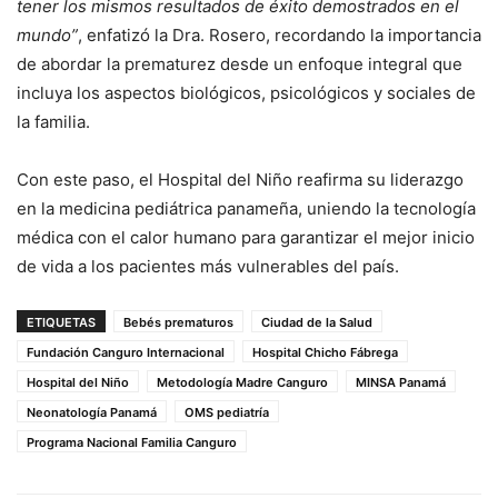
tener los mismos resultados de éxito demostrados en el
mundo”
, enfatizó la Dra. Rosero, recordando la importancia
de abordar la prematurez desde un enfoque integral que
incluya los aspectos biológicos, psicológicos y sociales de
la familia.
Con este paso, el Hospital del Niño reafirma su liderazgo
en la medicina pediátrica panameña, uniendo la tecnología
médica con el calor humano para garantizar el mejor inicio
de vida a los pacientes más vulnerables del país.
ETIQUETAS
Bebés prematuros
Ciudad de la Salud
Fundación Canguro Internacional
Hospital Chicho Fábrega
Hospital del Niño
Metodología Madre Canguro
MINSA Panamá
Neonatología Panamá
OMS pediatría
Programa Nacional Familia Canguro