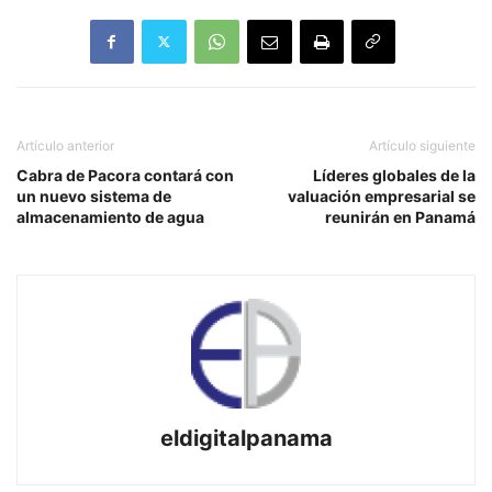
Artículo anterior
Artículo siguiente
Cabra de Pacora contará con
Líderes globales de la
un nuevo sistema de
valuación empresarial se
almacenamiento de agua
reunirán en Panamá
eldigitalpanama