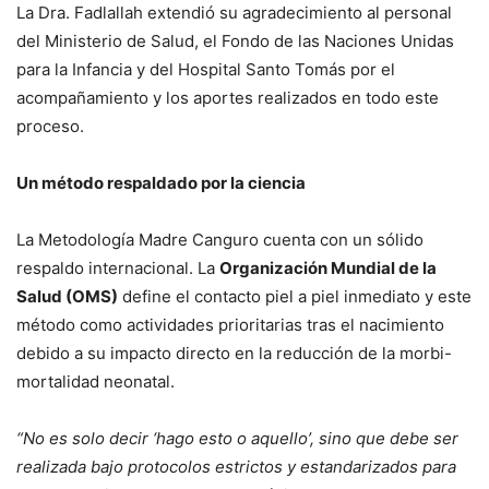
La Dra. Fadlallah extendió su agradecimiento al personal
del Ministerio de Salud, el Fondo de las Naciones Unidas
para la Infancia y del Hospital Santo Tomás por el
acompañamiento y los aportes realizados en todo este
proceso.
Un método respaldado por la ciencia
La Metodología Madre Canguro cuenta con un sólido
respaldo internacional. La
Organización Mundial de la
Salud (OMS)
define el contacto piel a piel inmediato y este
método como actividades prioritarias tras el nacimiento
debido a su impacto directo en la reducción de la morbi-
mortalidad neonatal.
“No es solo decir ‘hago esto o aquello’, sino que debe ser
realizada bajo protocolos estrictos y estandarizados para