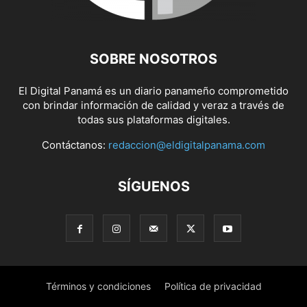
SOBRE NOSOTROS
El Digital Panamá es un diario panameño comprometido
con brindar información de calidad y veraz a través de
todas sus plataformas digitales.
Contáctanos:
redaccion@eldigitalpanama.com
SÍGUENOS
Términos y condiciones
Política de privacidad