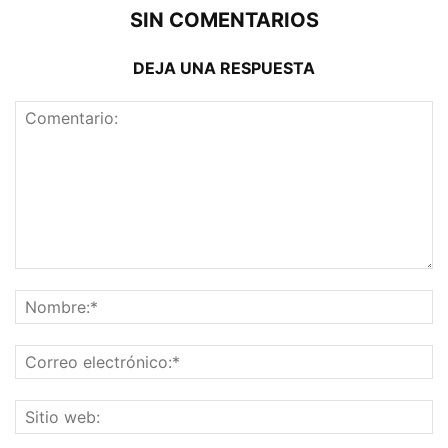
SIN COMENTARIOS
DEJA UNA RESPUESTA