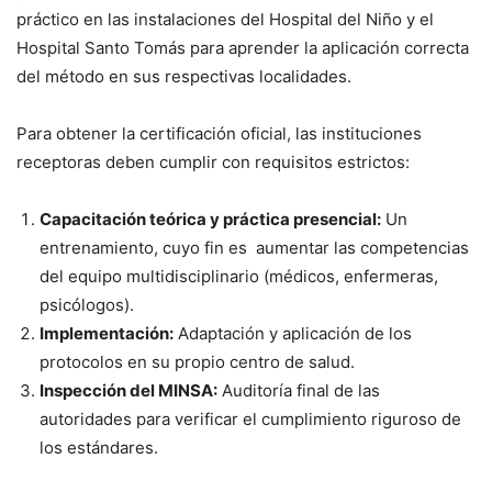
práctico en las instalaciones del Hospital del Niño y el
Hospital Santo Tomás para aprender la aplicación correcta
del método en sus respectivas localidades.
Para obtener la certificación oficial, las instituciones
receptoras deben cumplir con requisitos estrictos:
Capacitación teórica y práctica presencial:
Un
entrenamiento, cuyo fin es aumentar las competencias
del equipo multidisciplinario (médicos, enfermeras,
psicólogos).
Implementación:
Adaptación y aplicación de los
protocolos en su propio centro de salud.
Inspección del MINSA:
Auditoría final de las
autoridades para verificar el cumplimiento riguroso de
los estándares.