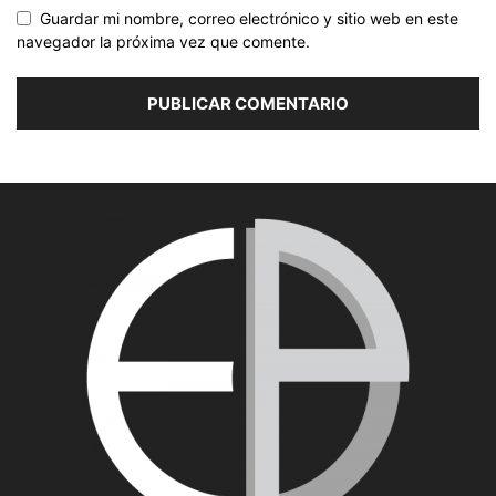
Guardar mi nombre, correo electrónico y sitio web en este
navegador la próxima vez que comente.