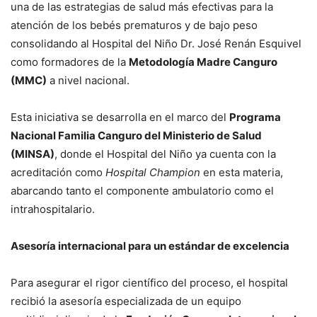
una de las estrategias de salud más efectivas para la
atención de los bebés prematuros y de bajo peso
consolidando al Hospital del Niño Dr. José Renán Esquivel
como formadores de la
Metodología Madre Canguro
(MMC)
a nivel nacional.
Esta iniciativa se desarrolla en el marco del
Programa
Nacional Familia Canguro del Ministerio de Salud
(MINSA)
, donde el Hospital del Niño ya cuenta con la
acreditación como
Hospital Champion
en esta materia,
abarcando tanto el componente ambulatorio como el
intrahospitalario.
Asesoría internacional para un estándar de excelencia
Para asegurar el rigor científico del proceso, el hospital
recibió la asesoría especializada de un equipo