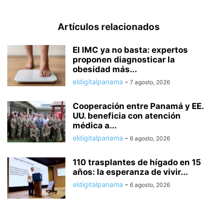
Artículos relacionados
El IMC ya no basta: expertos
proponen diagnosticar la
obesidad más...
eldigitalpanama
-
7 agosto, 2026
Cooperación entre Panamá y EE.
UU. beneficia con atención
médica a...
eldigitalpanama
-
6 agosto, 2026
110 trasplantes de hígado en 15
años: la esperanza de vivir...
eldigitalpanama
-
6 agosto, 2026