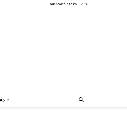
miércoles, agosto 5, 2026
ÁS