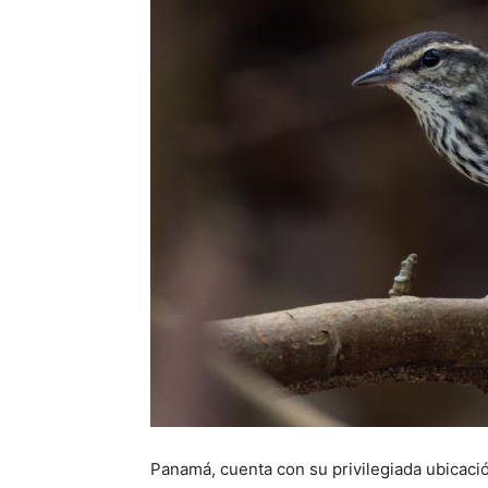
Panamá, cuenta con su privilegiada ubicaci