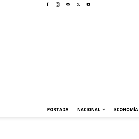
PORTADA
NACIONAL
ECONOMÍA