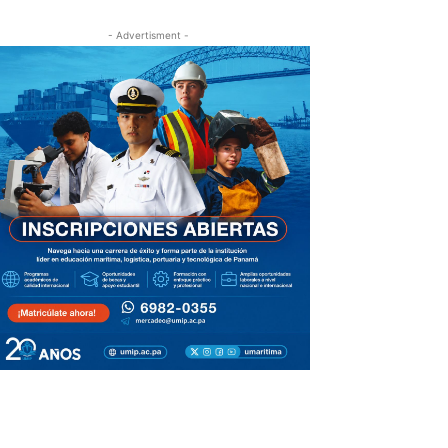
- Advertisment -