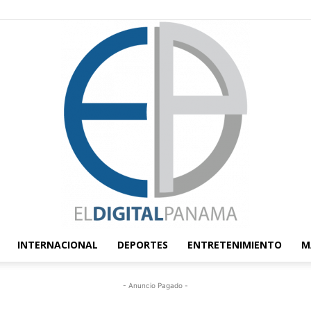
INTERNACIONAL
DEPORTES
ENTRETENIMIENTO
M
El
- Anuncio Pagado -