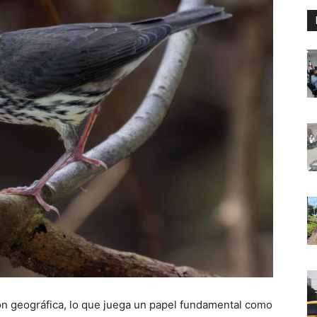
ón geográfica, lo que juega un papel fundamental como