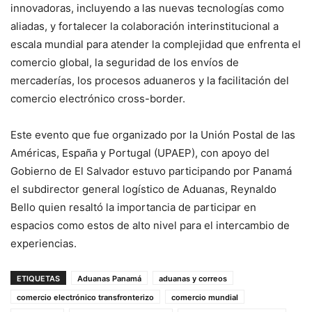
innovadoras, incluyendo a las nuevas tecnologías como
aliadas, y fortalecer la colaboración interinstitucional a
escala mundial para atender la complejidad que enfrenta el
comercio global, la seguridad de los envíos de
mercaderías, los procesos aduaneros y la facilitación del
comercio electrónico cross-border.
Este evento que fue organizado por la Unión Postal de las
Américas, España y Portugal (UPAEP), con apoyo del
Gobierno de El Salvador estuvo participando por Panamá
el subdirector general logístico de Aduanas, Reynaldo
Bello quien resaltó la importancia de participar en
espacios como estos de alto nivel para el intercambio de
experiencias.
ETIQUETAS
Aduanas Panamá
aduanas y correos
comercio electrónico transfronterizo
comercio mundial