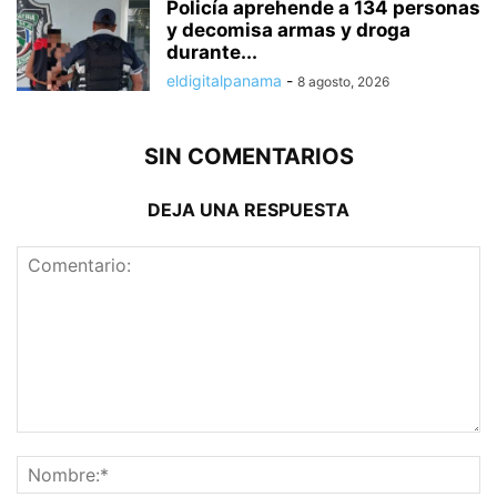
Policía aprehende a 134 personas
y decomisa armas y droga
durante...
eldigitalpanama
-
8 agosto, 2026
SIN COMENTARIOS
DEJA UNA RESPUESTA