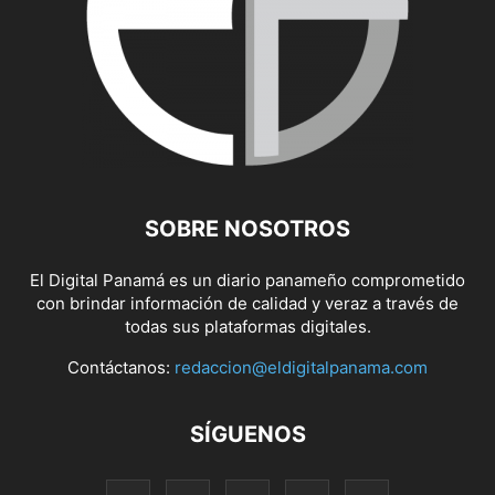
SOBRE NOSOTROS
El Digital Panamá es un diario panameño comprometido
con brindar información de calidad y veraz a través de
todas sus plataformas digitales.
Contáctanos:
redaccion@eldigitalpanama.com
SÍGUENOS