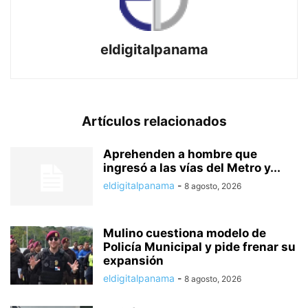
eldigitalpanama
Artículos relacionados
Aprehenden a hombre que
ingresó a las vías del Metro y...
eldigitalpanama
-
8 agosto, 2026
Mulino cuestiona modelo de
Policía Municipal y pide frenar su
expansión
eldigitalpanama
-
8 agosto, 2026