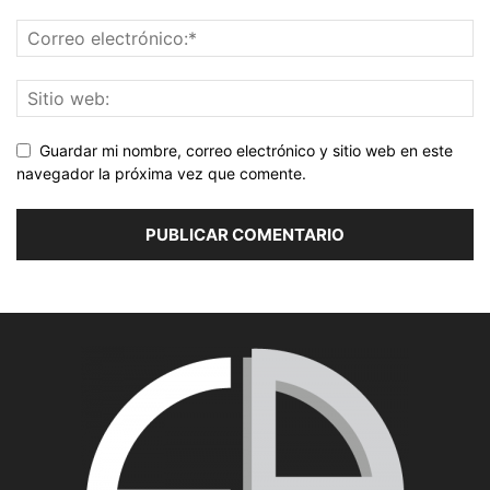
Guardar mi nombre, correo electrónico y sitio web en este
navegador la próxima vez que comente.