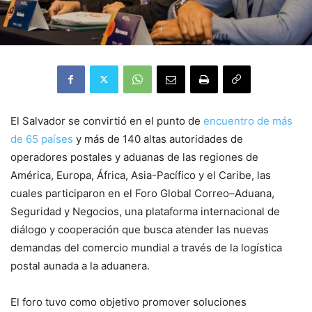
El Salvador se convirtió en el punto de
encuentro de más
de 65 países
y más de 140 altas autoridades de
operadores postales y aduanas de las regiones de
América, Europa, África, Asia-Pacífico y el Caribe, las
cuales participaron en el Foro Global Correo–Aduana,
Seguridad y Negocios, una plataforma internacional de
diálogo y cooperación que busca atender las nuevas
demandas del comercio mundial a través de la logística
postal aunada a la aduanera.
El foro tuvo como objetivo promover soluciones