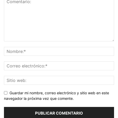
Guardar mi nombre, correo electrónico y sitio web en este
navegador la próxima vez que comente.