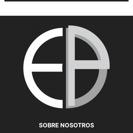
SOBRE NOSOTROS