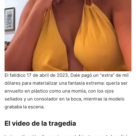
El fatídico 17 de abril de 2023, Dale pagó un “extra” de mil
dólares para materializar una fantasía extrema: quería ser
envuelto en plástico como una momia, con los ojos
sellados y un consolador en la boca, mientras la modelo
grababa la escena.
El video de la tragedia