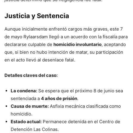
Justicia y Sentencia
Aunque inicialmente enfrentó cargos más graves, este 7
de mayo Rylaarsdam llegó a un acuerdo con la fiscalía para
declararse culpable de
homicidio involuntario
, aceptando
que, si bien no hubo intención de matar, su participación
en el acto llevó al desenlace fatal.
Detalles claves del caso:
La condena:
Se espera que el próximo 8 de junio sea
sentenciada a
4 años de prisión
.
Causa de muerte:
Asfixia mecánica clasificada como
homicidio.
Estado actual:
Permanece detenida en el Centro de
Detención Las Colinas.