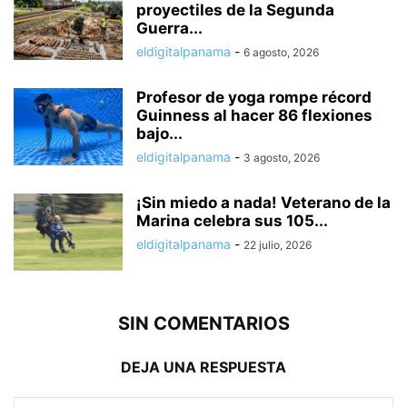
proyectiles de la Segunda
Guerra...
eldigitalpanama
-
6 agosto, 2026
Profesor de yoga rompe récord
Guinness al hacer 86 flexiones
bajo...
eldigitalpanama
-
3 agosto, 2026
¡Sin miedo a nada! Veterano de la
Marina celebra sus 105...
eldigitalpanama
-
22 julio, 2026
SIN COMENTARIOS
DEJA UNA RESPUESTA