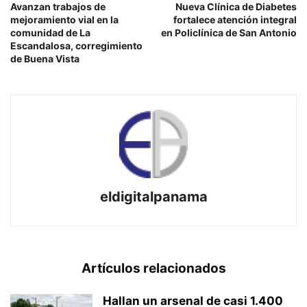
Avanzan trabajos de
Nueva Clínica de Diabetes
mejoramiento vial en la
fortalece atención integral
comunidad de La
en Policlínica de San Antonio
Escandalosa, corregimiento
de Buena Vista
eldigitalpanama
Artículos relacionados
Hallan un arsenal de casi 1.400