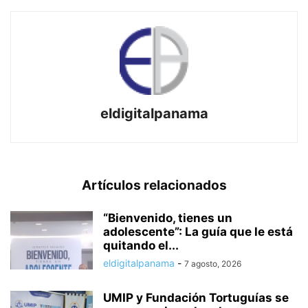
eldigitalpanama
Artículos relacionados
“Bienvenido, tienes un
adolescente”: La guía que le está
quitando el...
eldigitalpanama
-
7 agosto, 2026
UMIP y Fundación Tortuguías se