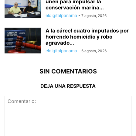
unen para impulsar la
conservación marina...
eldigitalpanama
-
7 agosto, 2026
A la cárcel cuatro imputados por
horrendo homicidio y robo
agravado...
eldigitalpanama
-
6 agosto, 2026
SIN COMENTARIOS
DEJA UNA RESPUESTA