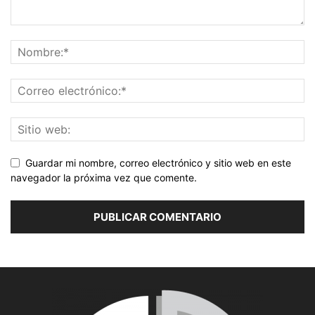
Guardar mi nombre, correo electrónico y sitio web en este
navegador la próxima vez que comente.