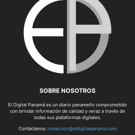
SOBRE NOSOTROS
El Digital Panamá es un diario panameño comprometido
con brindar información de calidad y veraz a través de
todas sus plataformas digitales.
Contáctanos:
redaccion@eldigitalpanama.com