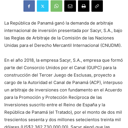
La República de Panamá ganó la demanda de arbitraje
internacional de inversión presentada por Sacyr, S.A., bajo
las Reglas de Arbitraje de la Comisión de las Naciones
Unidas para el Derecho Mercantil Internacional (CNUDMI).
En el año 2018, la empresa Sacyr, S.A., empresa que formó
parte del Consorcio Unidos por el Canal (GUPC) para la
construcción del Tercer Juego de Esclusas, proyecto a
cargo de la Autoridad el Canal de Panamá (ACP), interpuso
un arbitraje de inversiones con fundamento en el Acuerdo
para la Promoción y Protección Recíproca de las
Inversiones suscrito entre el Reino de España y la
República de Panamá (el Tratado), por el monto de dos mil
trescientos sesenta y dos millones setecientos treinta mil
dólares (US$2,362,730,000.00). Sacyr alegó que las