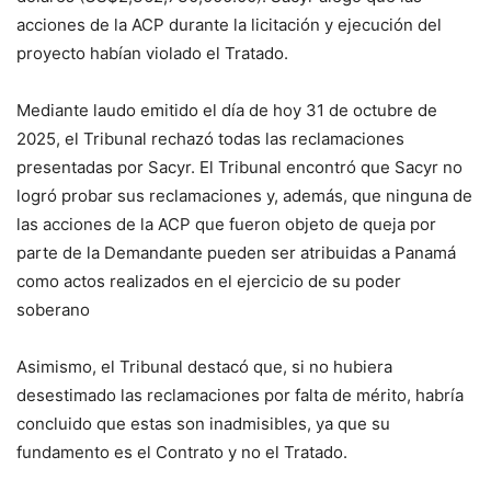
acciones de la ACP durante la licitación y ejecución del
proyecto habían violado el Tratado.
Mediante laudo emitido el día de hoy 31 de octubre de
2025, el Tribunal rechazó todas las reclamaciones
presentadas por Sacyr. El Tribunal encontró que Sacyr no
logró probar sus reclamaciones y, además, que ninguna de
las acciones de la ACP que fueron objeto de queja por
parte de la Demandante pueden ser atribuidas a Panamá
como actos realizados en el ejercicio de su poder
soberano
Asimismo, el Tribunal destacó que, si no hubiera
desestimado las reclamaciones por falta de mérito, habría
concluido que estas son inadmisibles, ya que su
fundamento es el Contrato y no el Tratado.