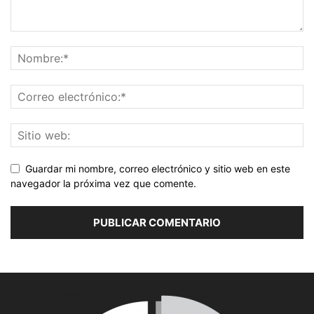
Guardar mi nombre, correo electrónico y sitio web en este
navegador la próxima vez que comente.