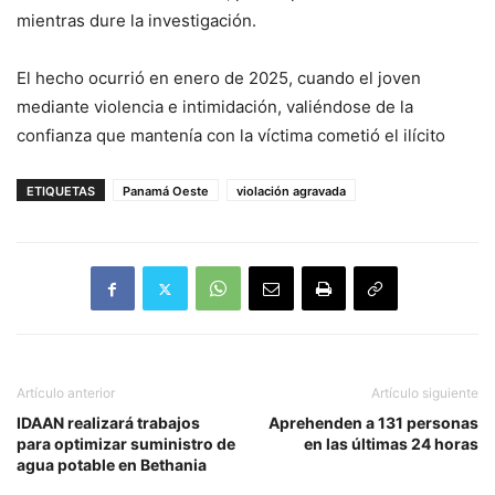
mientras dure la investigación.
El hecho ocurrió en enero de 2025, cuando el joven
mediante violencia e intimidación, valiéndose de la
confianza que mantenía con la víctima cometió el ilícito
ETIQUETAS
Panamá Oeste
violación agravada
Artículo anterior
Artículo siguiente
IDAAN realizará trabajos
Aprehenden a 131 personas
para optimizar suministro de
en las últimas 24 horas
agua potable en Bethania