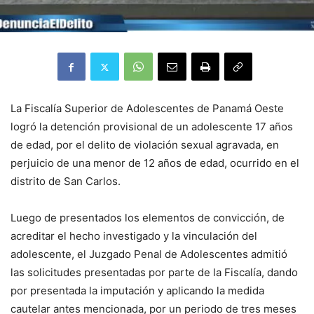
La Fiscalía Superior de Adolescentes de Panamá Oeste
logró la detención provisional de un adolescente 17 años
de edad, por el delito de violación sexual agravada, en
perjuicio de una menor de 12 años de edad, ocurrido en el
distrito de San Carlos.
Luego de presentados los elementos de convicción, de
acreditar el hecho investigado y la vinculación del
adolescente, el Juzgado Penal de Adolescentes admitió
las solicitudes presentadas por parte de la Fiscalía, dando
por presentada la imputación y aplicando la medida
cautelar antes mencionada, por un periodo de tres meses