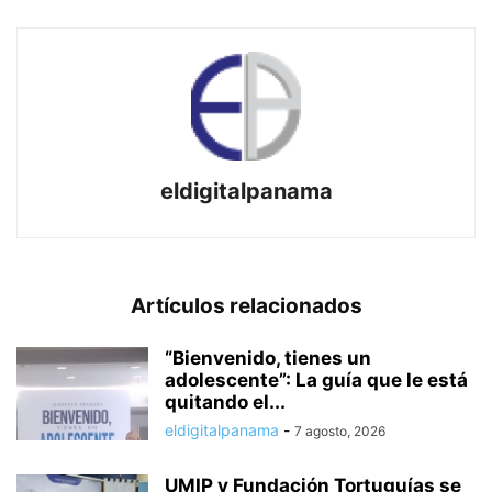
eldigitalpanama
Artículos relacionados
“Bienvenido, tienes un
adolescente”: La guía que le está
quitando el...
eldigitalpanama
-
7 agosto, 2026
UMIP y Fundación Tortuguías se