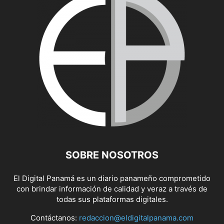
SOBRE NOSOTROS
El Digital Panamá es un diario panameño comprometido
con brindar información de calidad y veraz a través de
todas sus plataformas digitales.
Contáctanos:
redaccion@eldigitalpanama.com