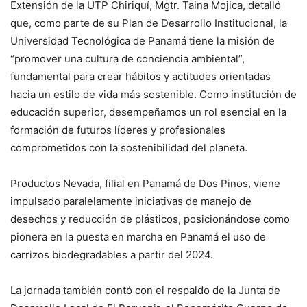
Extensión de la UTP Chiriquí, Mgtr. Taina Mojica, detalló
que, como parte de su Plan de Desarrollo Institucional, la
Universidad Tecnológica de Panamá tiene la misión de
“promover una cultura de conciencia ambiental”,
fundamental para crear hábitos y actitudes orientadas
hacia un estilo de vida más sostenible. Como institución de
educación superior, desempeñamos un rol esencial en la
formación de futuros líderes y profesionales
comprometidos con la sostenibilidad del planeta.
Productos Nevada, filial en Panamá de Dos Pinos, viene
impulsado paralelamente iniciativas de manejo de
desechos y reducción de plásticos, posicionándose como
pionera en la puesta en marcha en Panamá el uso de
carrizos biodegradables a partir del 2024.
La jornada también contó con el respaldo de la Junta de