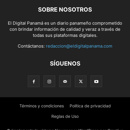
SOBRE NOSOTROS
El Digital Panamá es un diario panameño comprometido
con brindar información de calidad y veraz a través de
todas sus plataformas digitales.
Contáctanos:
redaccion@eldigitalpanama.com
SÍGUENOS
Términos y condiciones
Política de privacidad
Reglas de Uso