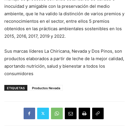
inocuidad y amigable con la preservación del medio
ambiente, que le ha valido la distinción de varios premios y
reconocimientos en el sector, entre ellos 5 premios
obtenidos en las prácticas ambientales sostenibles en los
2015, 2016, 2017, 2019 y 2022.
Sus marcas líderes La Chiricana, Nevada y Dos Pinos, son
productos elaborados a partir de leche de la mejor calidad,
aportando nutrición, salud y bienestar a todos los
consumidores
ETIQUETAS
Productos Nevada