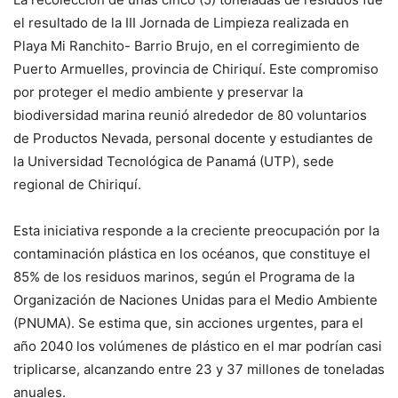
el resultado de la III Jornada de Limpieza realizada en
Playa Mi Ranchito- Barrio Brujo, en el corregimiento de
Puerto Armuelles, provincia de Chiriquí. Este compromiso
por proteger el medio ambiente y preservar la
biodiversidad marina reunió alrededor de 80 voluntarios
de Productos Nevada, personal docente y estudiantes de
la Universidad Tecnológica de Panamá (UTP), sede
regional de Chiriquí.
Esta iniciativa responde a la creciente preocupación por la
contaminación plástica en los océanos, que constituye el
85% de los residuos marinos, según el Programa de la
Organización de Naciones Unidas para el Medio Ambiente
(PNUMA). Se estima que, sin acciones urgentes, para el
año 2040 los volúmenes de plástico en el mar podrían casi
triplicarse, alcanzando entre 23 y 37 millones de toneladas
anuales.