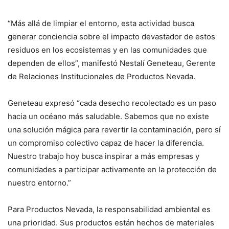
“Más allá de limpiar el entorno, esta actividad busca
generar conciencia sobre el impacto devastador de estos
residuos en los ecosistemas y en las comunidades que
dependen de ellos”, manifestó Nestalí Geneteau, Gerente
de Relaciones Institucionales de Productos Nevada.
Geneteau expresó “cada desecho recolectado es un paso
hacia un océano más saludable. Sabemos que no existe
una solución mágica para revertir la contaminación, pero sí
un compromiso colectivo capaz de hacer la diferencia.
Nuestro trabajo hoy busca inspirar a más empresas y
comunidades a participar activamente en la protección de
nuestro entorno.”
Para Productos Nevada, la responsabilidad ambiental es
una prioridad. Sus productos están hechos de materiales