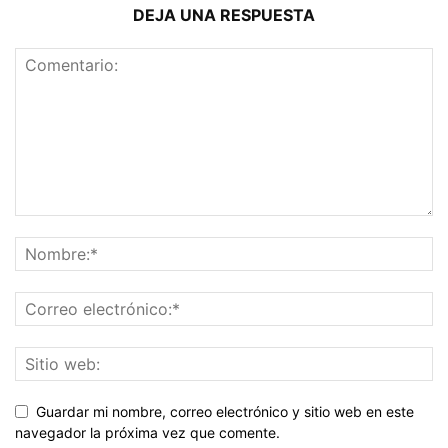
DEJA UNA RESPUESTA
Guardar mi nombre, correo electrónico y sitio web en este
navegador la próxima vez que comente.