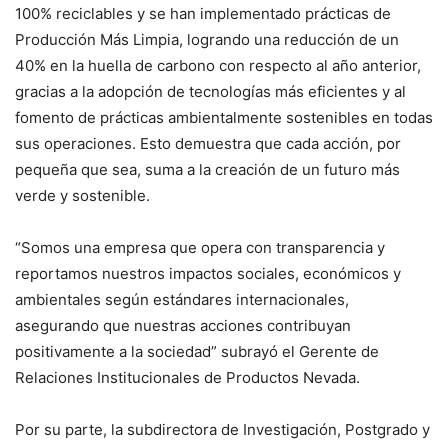
100% reciclables y se han implementado prácticas de
Producción Más Limpia, logrando una reducción de un
40% en la huella de carbono con respecto al año anterior,
gracias a la adopción de tecnologías más eficientes y al
fomento de prácticas ambientalmente sostenibles en todas
sus operaciones. Esto demuestra que cada acción, por
pequeña que sea, suma a la creación de un futuro más
verde y sostenible.
“Somos una empresa que opera con transparencia y
reportamos nuestros impactos sociales, económicos y
ambientales según estándares internacionales,
asegurando que nuestras acciones contribuyan
positivamente a la sociedad” subrayó el Gerente de
Relaciones Institucionales de Productos Nevada.
Por su parte, la subdirectora de Investigación, Postgrado y