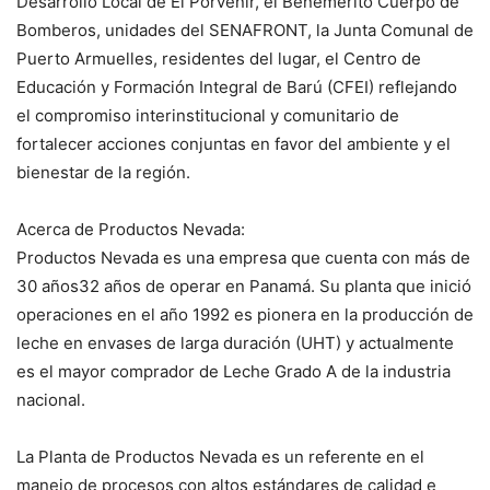
Desarrollo Local de El Porvenir, el Benemérito Cuerpo de
Bomberos, unidades del SENAFRONT, la Junta Comunal de
Puerto Armuelles, residentes del lugar, el Centro de
Educación y Formación Integral de Barú (CFEI) reflejando
el compromiso interinstitucional y comunitario de
fortalecer acciones conjuntas en favor del ambiente y el
bienestar de la región.
Acerca de Productos Nevada:
Productos Nevada es una empresa que cuenta con más de
30 años32 años de operar en Panamá. Su planta que inició
operaciones en el año 1992 es pionera en la producción de
leche en envases de larga duración (UHT) y actualmente
es el mayor comprador de Leche Grado A de la industria
nacional.
La Planta de Productos Nevada es un referente en el
manejo de procesos con altos estándares de calidad e