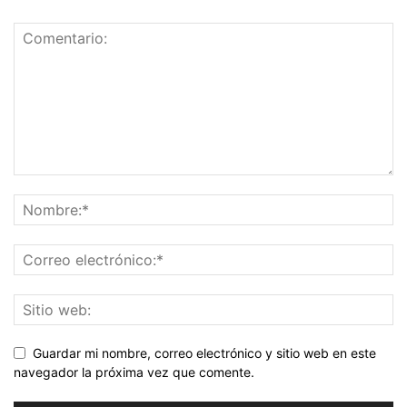
Guardar mi nombre, correo electrónico y sitio web en este
navegador la próxima vez que comente.