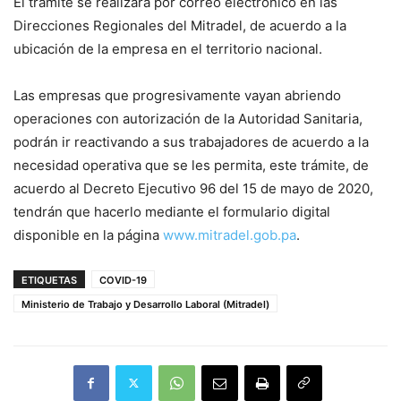
El trámite se realizará por correo electrónico en las
Direcciones Regionales del Mitradel, de acuerdo a la
ubicación de la empresa en el territorio nacional.
Las empresas que progresivamente vayan abriendo
operaciones con autorización de la Autoridad Sanitaria,
podrán ir reactivando a sus trabajadores de acuerdo a la
necesidad operativa que se les permita, este trámite, de
acuerdo al Decreto Ejecutivo 96 del 15 de mayo de 2020,
tendrán que hacerlo mediante el formulario digital
disponible en la página
www.mitradel.gob.pa
.
ETIQUETAS
COVID-19
Ministerio de Trabajo y Desarrollo Laboral (Mitradel)