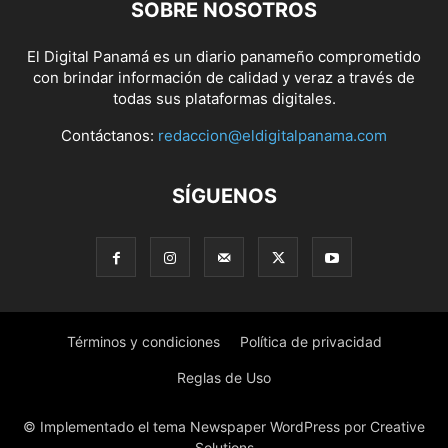
SOBRE NOSOTROS
El Digital Panamá es un diario panameño comprometido
con brindar información de calidad y veraz a través de
todas sus plataformas digitales.
Contáctanos:
redaccion@eldigitalpanama.com
SÍGUENOS
Términos y condiciones
Política de privacidad
Reglas de Uso
© Implementado el tema Newspaper WordPress por Creative
Solutions