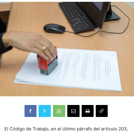
El Código de Trabajo, en el último párrafo del artículo 203,