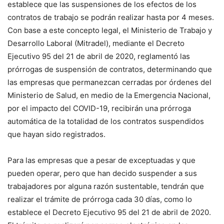
establece que las suspensiones de los efectos de los
contratos de trabajo se podrán realizar hasta por 4 meses.
Con base a este concepto legal, el Ministerio de Trabajo y
Desarrollo Laboral (Mitradel), mediante el Decreto
Ejecutivo 95 del 21 de abril de 2020, reglamentó las
prórrogas de suspensión de contratos, determinando que
las empresas que permanezcan cerradas por órdenes del
Ministerio de Salud, en medio de la Emergencia Nacional,
por el impacto del COVID-19, recibirán una prórroga
automática de la totalidad de los contratos suspendidos
que hayan sido registrados.
Para las empresas que a pesar de exceptuadas y que
pueden operar, pero que han decido suspender a sus
trabajadores por alguna razón sustentable, tendrán que
realizar el trámite de prórroga cada 30 días, como lo
establece el Decreto Ejecutivo 95 del 21 de abril de 2020.