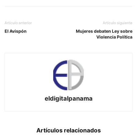
Artículo anterior
Artículo siguiente
El Avispón
Mujeres debaten Ley sobre
Violencia Política
eldigitalpanama
Artículos relacionados