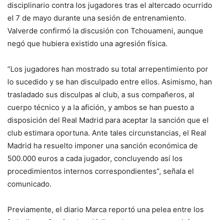
disciplinario contra los jugadores tras el altercado ocurrido
el 7 de mayo durante una sesión de entrenamiento.
Valverde confirmó la discusión con Tchouameni, aunque
negó que hubiera existido una agresión física.
“Los jugadores han mostrado su total arrepentimiento por
lo sucedido y se han disculpado entre ellos. Asimismo, han
trasladado sus disculpas al club, a sus compañeros, al
cuerpo técnico y a la afición, y ambos se han puesto a
disposición del Real Madrid para aceptar la sanción que el
club estimara oportuna. Ante tales circunstancias, el Real
Madrid ha resuelto imponer una sanción económica de
500.000 euros a cada jugador, concluyendo así los
procedimientos internos correspondientes”, señala el
comunicado.
Previamente, el diario Marca reportó una pelea entre los