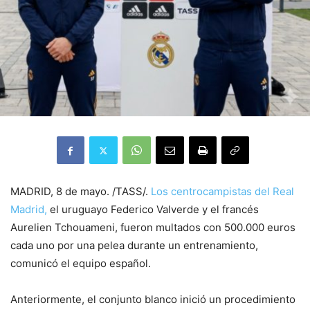
MADRID, 8 de mayo. /TASS/.
Los centrocampistas del Real
Madrid,
el uruguayo Federico Valverde y el francés
Aurelien Tchouameni, fueron multados con 500.000 euros
cada uno por una pelea durante un entrenamiento,
comunicó el equipo español.
Anteriormente, el conjunto blanco inició un procedimiento