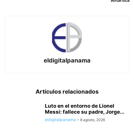
Antártica
eldigitalpanama
Artículos relacionados
Luto en el entorno de Lionel
Messi: fallece su padre, Jorge...
eldigitalpanama
-
8 agosto, 2026