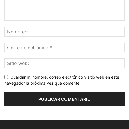
Guardar mi nombre, correo electrónico y sitio web en este
navegador la próxima vez que comente.