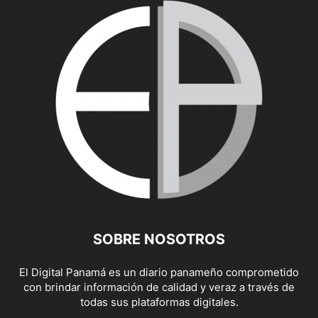
SOBRE NOSOTROS
El Digital Panamá es un diario panameño comprometido
con brindar información de calidad y veraz a través de
todas sus plataformas digitales.