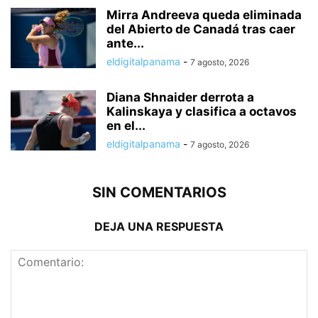
Mirra Andreeva queda eliminada
del Abierto de Canadá tras caer
ante...
eldigitalpanama
-
7 agosto, 2026
Diana Shnaider derrota a
Kalinskaya y clasifica a octavos
en el...
eldigitalpanama
-
7 agosto, 2026
SIN COMENTARIOS
DEJA UNA RESPUESTA