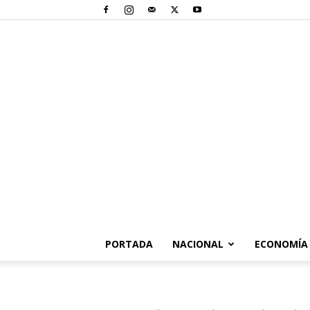
PORTADA
NACIONAL
ECONOMÍA