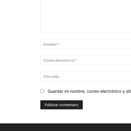
Comentario:
Guardar mi nombre, correo electrónico y s