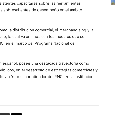
sistentes capacitarse sobre las herramientas
les sobresalientes de desempeño en el ámbito
mo la distribución comercial, el merchandising y la
eo, lo cual va en línea con los módulos que se
AIC, en el marco del Programa Nacional de
en español, posee una destacada trayectoria como
blicos, en el desarrollo de estrategias comerciales y
Kevin Young, coordinador del PNCI en la institución.