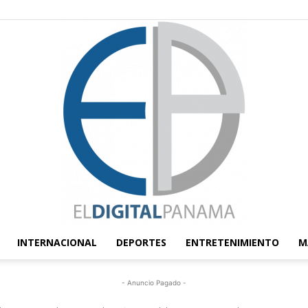
INTERNACIONAL
DEPORTES
ENTRETENIMIENTO
M
El
- Anuncio Pagado -