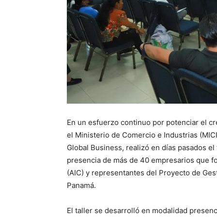
En un esfuerzo continuo por potenciar el cr
el Ministerio de Comercio e Industrias (MIC
Global Business, realizó en días pasados el 
presencia de más de 40 empresarios que fo
(AIC) y representantes del Proyecto de Ges
Panamá.
El taller se desarrolló en modalidad presenc