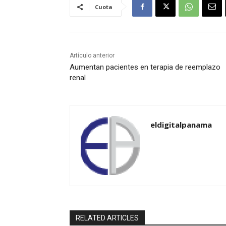
Cuota
Artículo anterior
Aumentan pacientes en terapia de reemplazo
renal
eldigitalpanama
RELATED ARTICLES