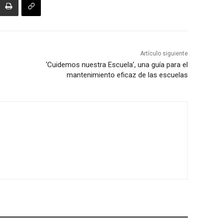
Artículo siguiente
‘Cuidemos nuestra Escuela’, una guía para el
mantenimiento eficaz de las escuelas