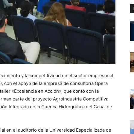
ecimiento y la competitividad en el sector empresarial,
I), con el apoyo de la empresa de consultoría Ópera
taller «Excelencia en Acción», que contó con la
rman parte del proyecto Agroindustria Competitiva
tión Integrada de la Cuenca Hidrográfica del Canal de
ial en el auditorio de la Universidad Especializada de