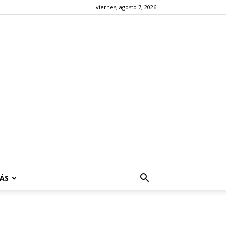
viernes, agosto 7, 2026
ÁS