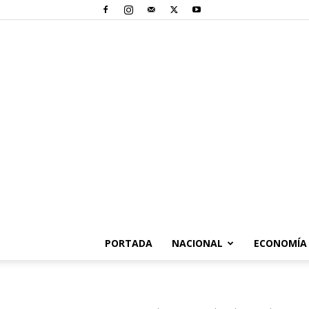
PORTADA
NACIONAL
ECONOMÍA