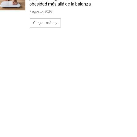
obesidad más allá de la balanza
7 agosto, 2026
Cargar más