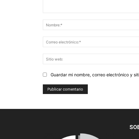
Comentario:
Guardar mi nombre, correo electrónico y s
SO