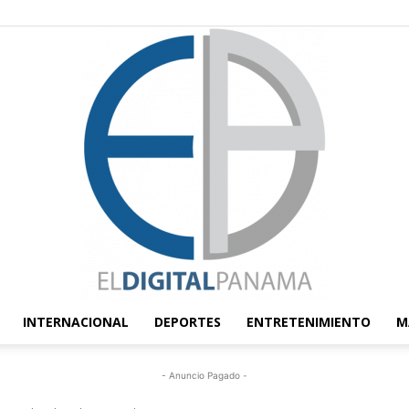
INTERNACIONAL
DEPORTES
ENTRETENIMIENTO
M
El
- Anuncio Pagado -