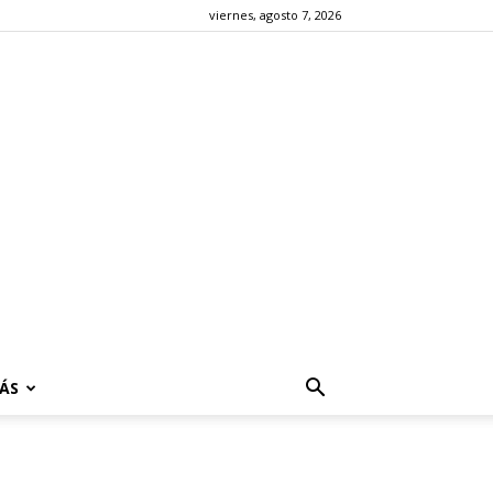
viernes, agosto 7, 2026
ÁS