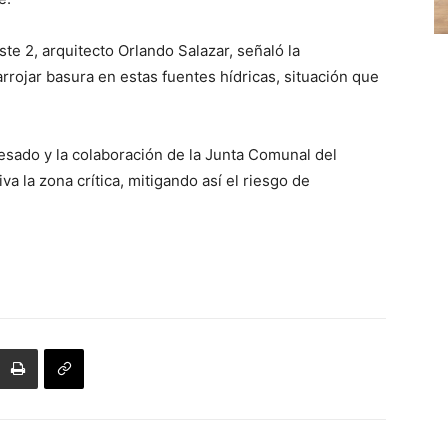
e 2, arquitecto Orlando Salazar, señaló la
rrojar basura en estas fuentes hídricas, situación que
esado y la colaboración de la Junta Comunal del
va la zona crítica, mitigando así el riesgo de