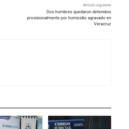
Artículo siguiente
Dos hombres quedaron detenidos
provisionalmente por homicidio agravado en
Veracruz