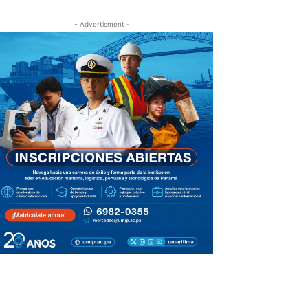
- Advertisment -