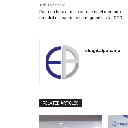
Artículo anterior
Panamá busca posicionarse en el mercado
mundial del cacao con integración a la ICCO
eldigitalpanama
RELATED ARTICLES