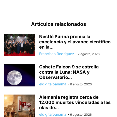
Artículos relacionados
Nestlé Purina premia la
excelencia y el avance científico
en la...
Francisco Rodriguez
-
7 agosto, 2026
Cohete Falcon 9 se estrella
contra la Luna: NASA y
Observatorio...
eldigitalpanama
-
6 agosto, 2026
Alemania registra cerca de
12.000 muertes vinculadas a las
olas de...
eldigitalpanama
-
6 agosto, 2026