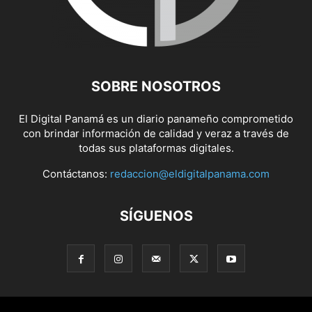
SOBRE NOSOTROS
El Digital Panamá es un diario panameño comprometido
con brindar información de calidad y veraz a través de
todas sus plataformas digitales.
Contáctanos:
redaccion@eldigitalpanama.com
SÍGUENOS