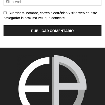
Guardar mi nombre, correo electrónico y sitio web en este
navegador la próxima vez que comente.