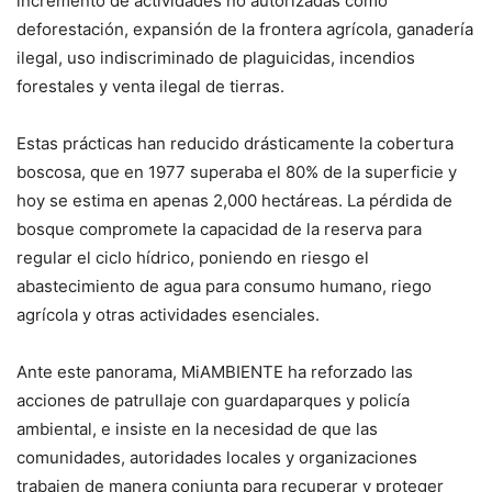
incremento de actividades no autorizadas como
deforestación, expansión de la frontera agrícola, ganadería
ilegal, uso indiscriminado de plaguicidas, incendios
forestales y venta ilegal de tierras.
Estas prácticas han reducido drásticamente la cobertura
boscosa, que en 1977 superaba el 80% de la superficie y
hoy se estima en apenas 2,000 hectáreas. La pérdida de
bosque compromete la capacidad de la reserva para
regular el ciclo hídrico, poniendo en riesgo el
abastecimiento de agua para consumo humano, riego
agrícola y otras actividades esenciales.
Ante este panorama, MiAMBIENTE ha reforzado las
acciones de patrullaje con guardaparques y policía
ambiental, e insiste en la necesidad de que las
comunidades, autoridades locales y organizaciones
trabajen de manera conjunta para recuperar y proteger