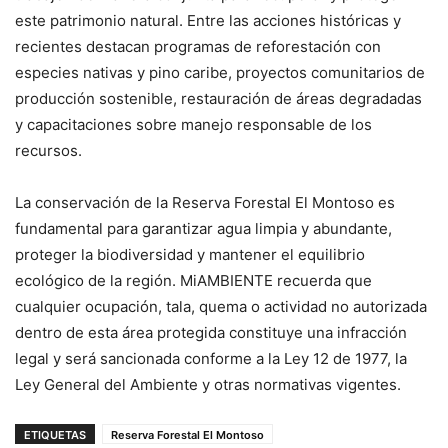
este patrimonio natural. Entre las acciones históricas y
recientes destacan programas de reforestación con
especies nativas y pino caribe, proyectos comunitarios de
producción sostenible, restauración de áreas degradadas
y capacitaciones sobre manejo responsable de los
recursos.
La conservación de la Reserva Forestal El Montoso es
fundamental para garantizar agua limpia y abundante,
proteger la biodiversidad y mantener el equilibrio
ecológico de la región. MiAMBIENTE recuerda que
cualquier ocupación, tala, quema o actividad no autorizada
dentro de esta área protegida constituye una infracción
legal y será sancionada conforme a la Ley 12 de 1977, la
Ley General del Ambiente y otras normativas vigentes.
ETIQUETAS
Reserva Forestal El Montoso