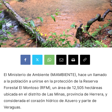
El Ministerio de Ambiente (MiAMBIENTE), hace un llamado
a la población a unirse en la protección de la Reserva
Forestal El Montoso (RFM), un área de 12,505 hectáreas
ubicada en el distrito de Las Minas, provincia de Herrera, y
considerada el corazón hídrico de Azuero y parte de
Veraguas.