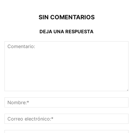
SIN COMENTARIOS
DEJA UNA RESPUESTA