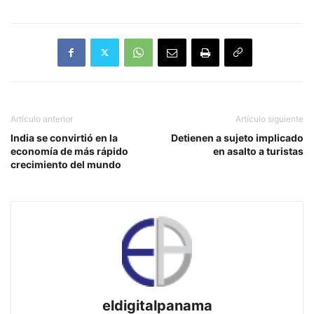
Artículo anterior
Artículo siguiente
India se convirtió en la
Detienen a sujeto implicado
economía de más rápido
en asalto a turistas
crecimiento del mundo
eldigitalpanama