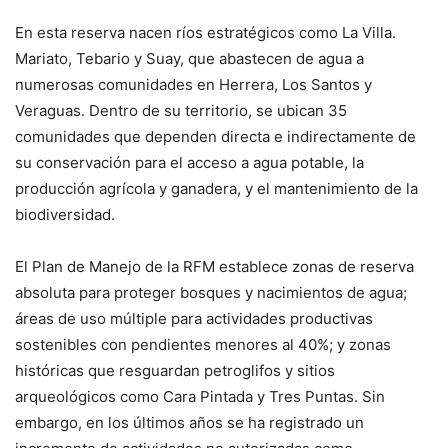
En esta reserva nacen ríos estratégicos como La Villa.
Mariato, Tebario y Suay, que abastecen de agua a
numerosas comunidades en Herrera, Los Santos y
Veraguas. Dentro de su territorio, se ubican 35
comunidades que dependen directa e indirectamente de
su conservación para el acceso a agua potable, la
producción agrícola y ganadera, y el mantenimiento de la
biodiversidad.
El Plan de Manejo de la RFM establece zonas de reserva
absoluta para proteger bosques y nacimientos de agua;
áreas de uso múltiple para actividades productivas
sostenibles con pendientes menores al 40%; y zonas
históricas que resguardan petroglifos y sitios
arqueológicos como Cara Pintada y Tres Puntas. Sin
embargo, en los últimos años se ha registrado un