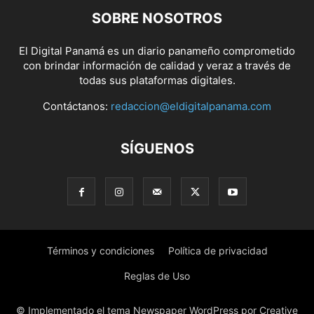
SOBRE NOSOTROS
El Digital Panamá es un diario panameño comprometido
con brindar información de calidad y veraz a través de
todas sus plataformas digitales.
Contáctanos:
redaccion@eldigitalpanama.com
SÍGUENOS
Términos y condiciones
Política de privacidad
Reglas de Uso
© Implementado el tema Newspaper WordPress por Creative