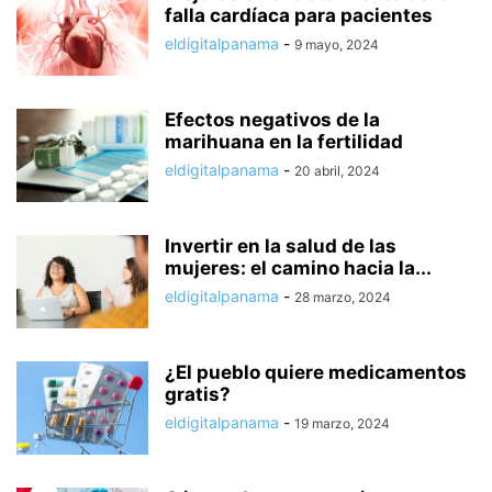
falla cardíaca para pacientes
eldigitalpanama
-
9 mayo, 2024
Efectos negativos de la
marihuana en la fertilidad
eldigitalpanama
-
20 abril, 2024
Invertir en la salud de las
mujeres: el camino hacia la...
eldigitalpanama
-
28 marzo, 2024
¿El pueblo quiere medicamentos
gratis?
eldigitalpanama
-
19 marzo, 2024