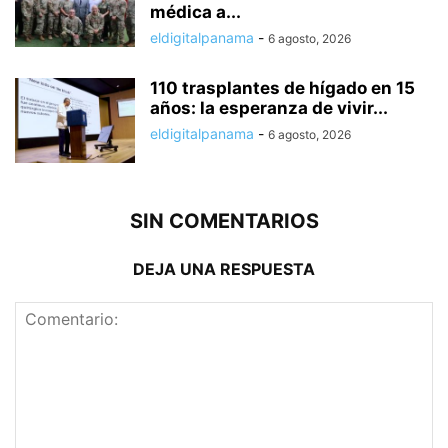
médica a...
eldigitalpanama
-
6 agosto, 2026
110 trasplantes de hígado en 15
años: la esperanza de vivir...
eldigitalpanama
-
6 agosto, 2026
SIN COMENTARIOS
DEJA UNA RESPUESTA