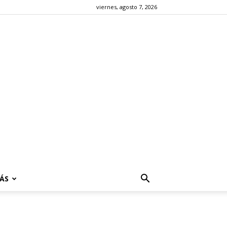
viernes, agosto 7, 2026
ÁS