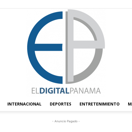
INTERNACIONAL
DEPORTES
ENTRETENIMIENTO
M
El
- Anuncio Pagado -