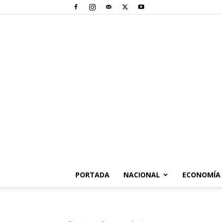
PORTADA
NACIONAL
ECONOMÍA