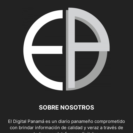
SOBRE NOSOTROS
El Digital Panamá es un diario panameño comprometido
con brindar información de calidad y veraz a través de