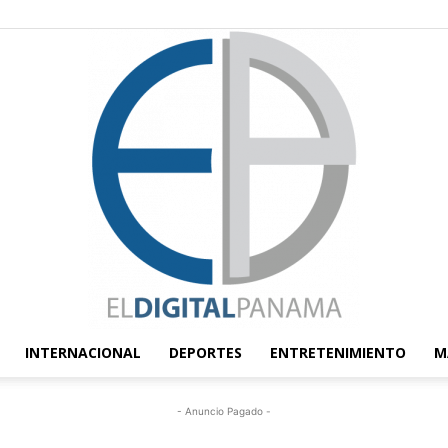
INTERNACIONAL
DEPORTES
ENTRETENIMIENTO
M
El
- Anuncio Pagado -