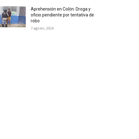
Aprehensión en Colón: Droga y
oficio pendiente por tentativa de
robo
7 agosto, 2026