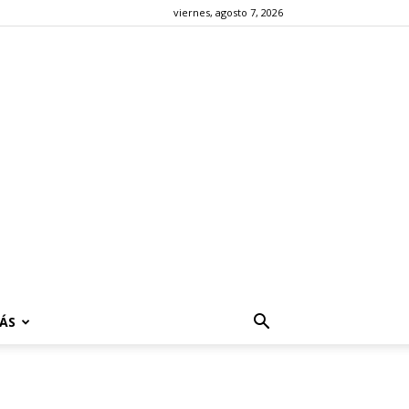
viernes, agosto 7, 2026
ÁS