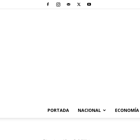
PORTADA
NACIONAL
ECONOMÍA