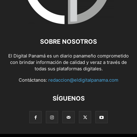
SOBRE NOSOTROS
El Digital Panamá es un diario panameño comprometido
con brindar información de calidad y veraz a través de
todas sus plataformas digitales.
Contáctanos:
redaccion@eldigitalpanama.com
SÍGUENOS