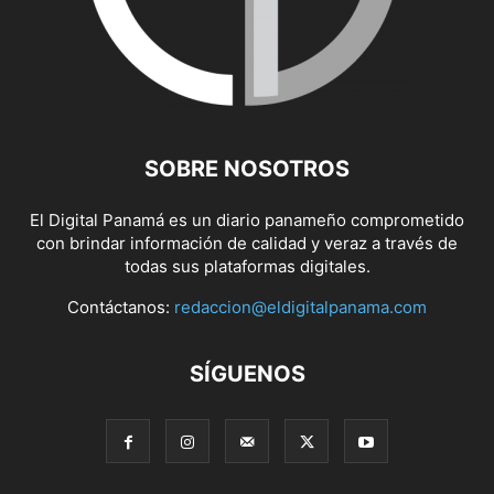
SOBRE NOSOTROS
El Digital Panamá es un diario panameño comprometido
con brindar información de calidad y veraz a través de
todas sus plataformas digitales.
Contáctanos:
redaccion@eldigitalpanama.com
SÍGUENOS