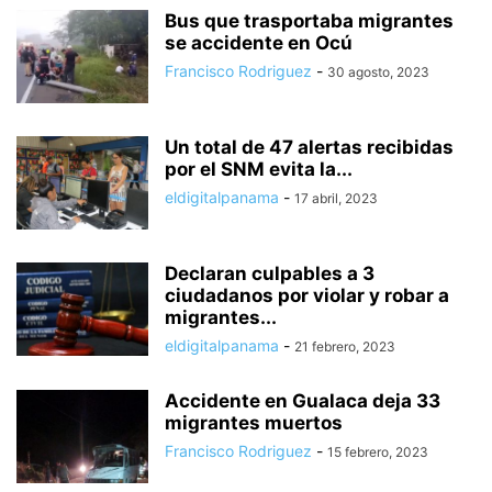
Bus que trasportaba migrantes
se accidente en Ocú
Francisco Rodriguez
-
30 agosto, 2023
Un total de 47 alertas recibidas
por el SNM evita la...
eldigitalpanama
-
17 abril, 2023
Declaran culpables a 3
ciudadanos por violar y robar a
migrantes...
eldigitalpanama
-
21 febrero, 2023
Accidente en Gualaca deja 33
migrantes muertos
Francisco Rodriguez
-
15 febrero, 2023