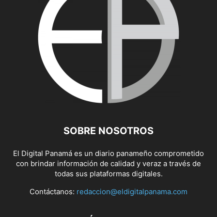
SOBRE NOSOTROS
El Digital Panamá es un diario panameño comprometido
con brindar información de calidad y veraz a través de
todas sus plataformas digitales.
Contáctanos:
redaccion@eldigitalpanama.com