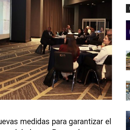
nuevas medidas para garantizar el