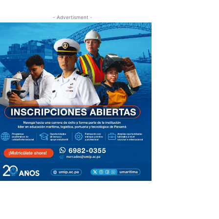
- Advertisment -