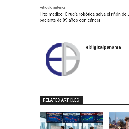
Artículo anterior
Hito médico: Cirugía robótica salva el riñón de 
paciente de 89 años con cáncer
eldigitalpanama
RELATED ARTICLES