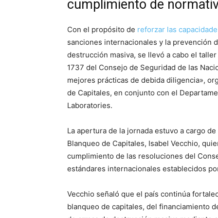
cumplimiento de normati
Con el propósito de
reforzar las capacidade
sanciones internacionales y la prevención d
destrucción masiva, se llevó a cabo el tall
1737 del Consejo de Seguridad de las Nacio
mejores prácticas de debida diligencia», or
de Capitales, en conjunto con el Departame
Laboratories.
La apertura de la jornada estuvo a cargo de 
Blanqueo de Capitales, Isabel Vecchio, qu
cumplimiento de las resoluciones del Conse
estándares internacionales establecidos por
Vecchio señaló que el país continúa fortale
blanqueo de capitales, del financiamiento de