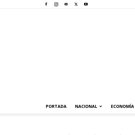
PORTADA
NACIONAL
ECONOMÍA