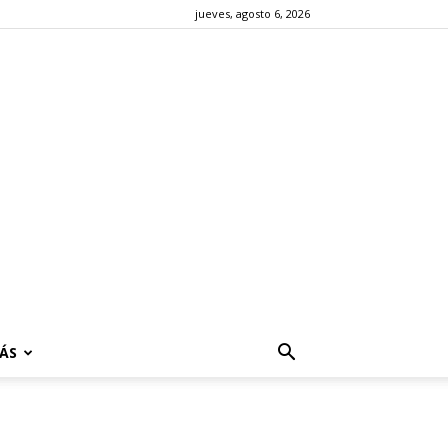
jueves, agosto 6, 2026
ÁS