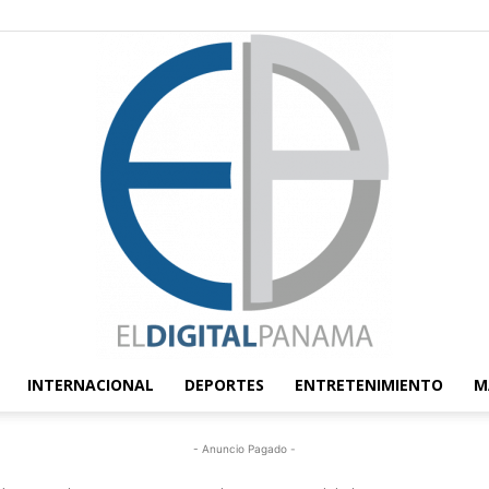
INTERNACIONAL
DEPORTES
ENTRETENIMIENTO
M
El
- Anuncio Pagado -