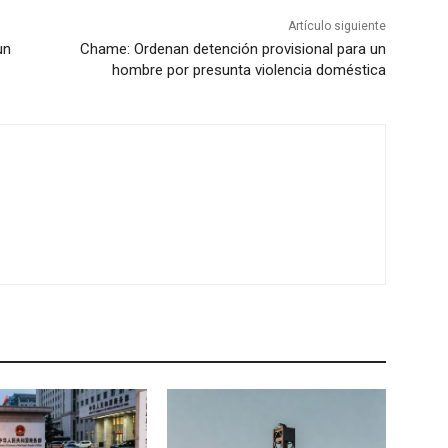
Artículo siguiente
un
Chame: Ordenan detención provisional para un
hombre por presunta violencia doméstica