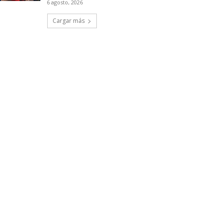
6 agosto, 2026
Cargar más