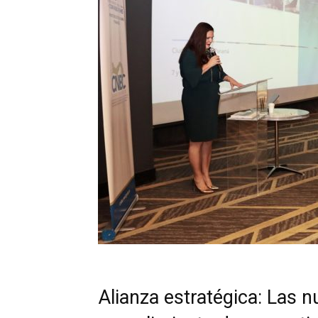
Alianza estratégica: Las 