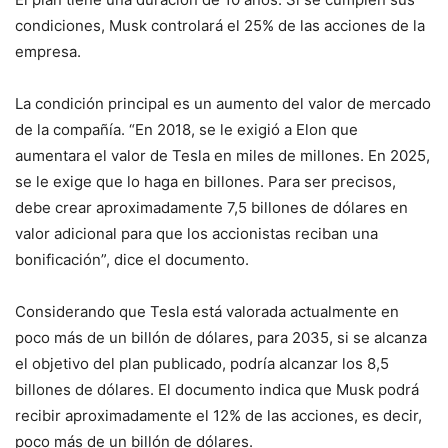
condiciones, Musk controlará el 25% de las acciones de la
empresa.
La condición principal es un aumento del valor de mercado
de la compañía. “En 2018, se le exigió a Elon que
aumentara el valor de Tesla en miles de millones. En 2025,
se le exige que lo haga en billones. Para ser precisos,
debe crear aproximadamente 7,5 billones de dólares en
valor adicional para que los accionistas reciban una
bonificación”, dice el documento.
Considerando que Tesla está valorada actualmente en
poco más de un billón de dólares, para 2035, si se alcanza
el objetivo del plan publicado, podría alcanzar los 8,5
billones de dólares. El documento indica que Musk podrá
recibir aproximadamente el 12% de las acciones, es decir,
poco más de un billón de dólares.