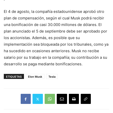
El 4 de agosto, la compañía estadounidense aprobó otro
plan de compensación, según el cual Musk podrá recibir
una bonificación de casi 30.000 millones de dólares. El
plan anunciado el 5 de septiembre debe ser aprobado por
los accionistas. Además, es posible que su
implementación sea bloqueada por los tribunales, como ya
ha sucedido en ocasiones anteriores. Musk no recibe
salario por su trabajo en la compañía; su contribución a su
desarrollo se paga mediante bonificaciones.
ETIQUETAS
Elon Musk
Tesla