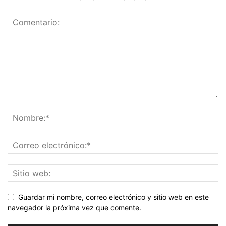
Guardar mi nombre, correo electrónico y sitio web en este
navegador la próxima vez que comente.