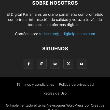
SOBRE NOSOTROS
El Digital Panamá es un diario panameño comprometido
con brindar información de calidad y veraz a través de
todas sus plataformas digitales.
Contáctanos:
redaccion@eldigitalpanama.com
SÍGUENOS
Términos y condiciones
Política de privacidad
Reglas de Uso
© Implementado el tema Newspaper WordPress por Creative