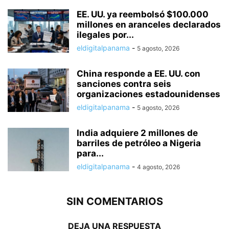
EE. UU. ya reembolsó $100.000
millones en aranceles declarados
ilegales por...
eldigitalpanama
-
5 agosto, 2026
China responde a EE. UU. con
sanciones contra seis
organizaciones estadounidenses
eldigitalpanama
-
5 agosto, 2026
India adquiere 2 millones de
barriles de petróleo a Nigeria
para...
eldigitalpanama
-
4 agosto, 2026
SIN COMENTARIOS
DEJA UNA RESPUESTA