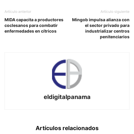
Artículo anterior
Artículo siguiente
MIDA capacita a productores
Mingob impulsa alianza con
coclesanos para combatir
el sector privado para
enfermedades en cítricos
industrializar centros
penitenciarios
eldigitalpanama
Artículos relacionados