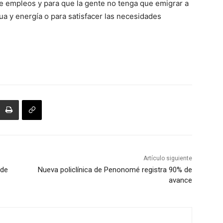
re empleos y para que la gente no tenga que emigrar a
gua y energía o para satisfacer las necesidades
Artículo siguiente
 de
Nueva policlínica de Penonomé registra 90% de
avance