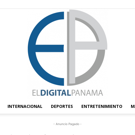
INTERNACIONAL
DEPORTES
ENTRETENIMIENTO
M
El
- Anuncio Pagado -