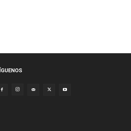
ÍGUENOS