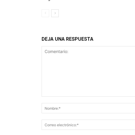
DEJA UNA RESPUESTA
Comentario: