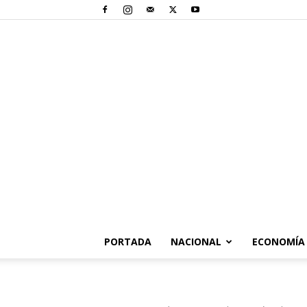
PORTADA
NACIONAL
ECONOMÍA