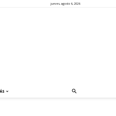
jueves, agosto 6, 2026
ÁS