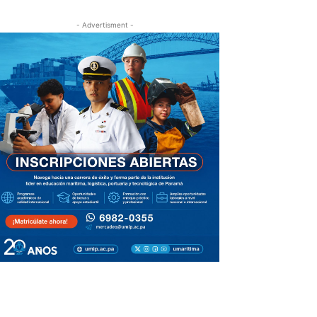
- Advertisment -