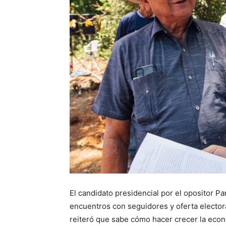
El candidato presidencial por el opositor Pa
encuentros con seguidores y oferta electora
reiteró que sabe cómo hacer crecer la econ