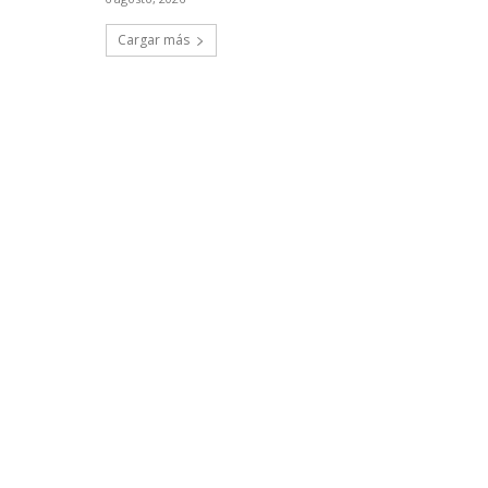
Cargar más