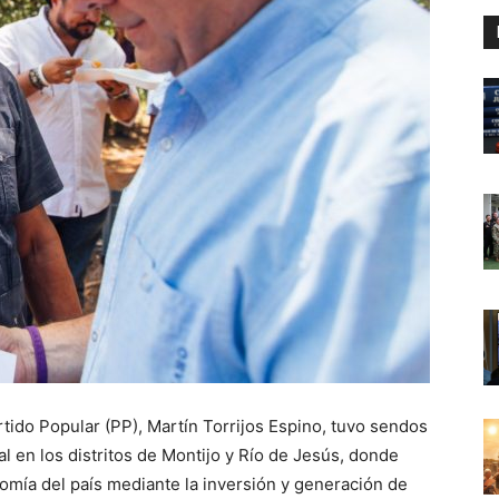
rtido Popular (PP), Martín Torrijos Espino, tuvo sendos
l en los distritos de Montijo y Río de Jesús, donde
omía del país mediante la inversión y generación de