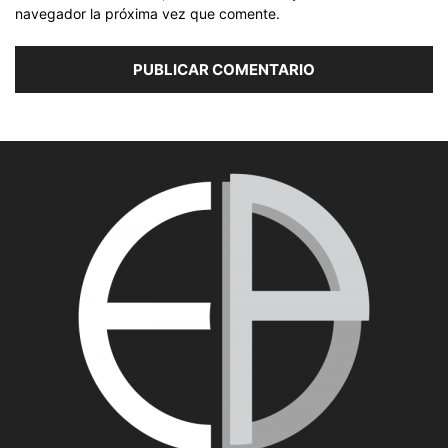
navegador la próxima vez que comente.