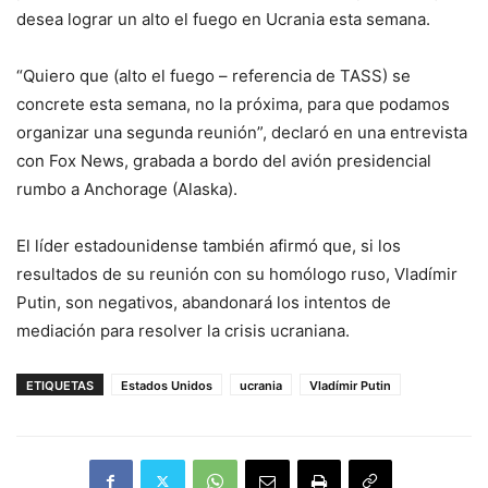
desea lograr un alto el fuego en Ucrania esta semana.
“Quiero que (alto el fuego – referencia de TASS) se
concrete esta semana, no la próxima, para que podamos
organizar una segunda reunión”, declaró en una entrevista
con Fox News, grabada a bordo del avión presidencial
rumbo a Anchorage (Alaska).
El líder estadounidense también afirmó que, si los
resultados de su reunión con su homólogo ruso, Vladímir
Putin, son negativos, abandonará los intentos de
mediación para resolver la crisis ucraniana.
ETIQUETAS
Estados Unidos
ucrania
Vladímir Putin