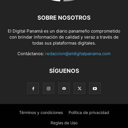
SOBRE NOSOTROS
El Digital Panamá es un diario panameño comprometido
con brindar información de calidad y veraz a través de
todas sus plataformas digitales.
Contáctanos:
redaccion@eldigitalpanama.com
SÍGUENOS
Términos y condiciones
Política de privacidad
Reglas de Uso