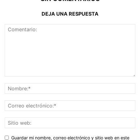
DEJA UNA RESPUESTA
Guardar mi nombre, correo electrónico y sitio web en este