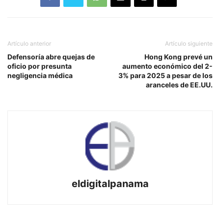
Artículo anterior
Artículo siguiente
Defensoría abre quejas de
Hong Kong prevé un
oficio por presunta
aumento económico del 2-
negligencia médica
3% para 2025 a pesar de los
aranceles de EE.UU.
eldigitalpanama