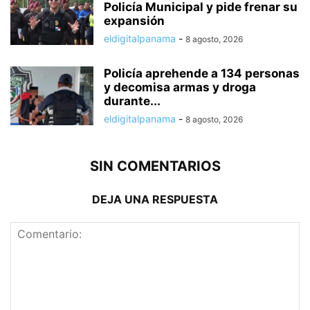
Policía Municipal y pide frenar su
expansión
eldigitalpanama
-
8 agosto, 2026
Policía aprehende a 134 personas
y decomisa armas y droga
durante...
eldigitalpanama
-
8 agosto, 2026
SIN COMENTARIOS
DEJA UNA RESPUESTA