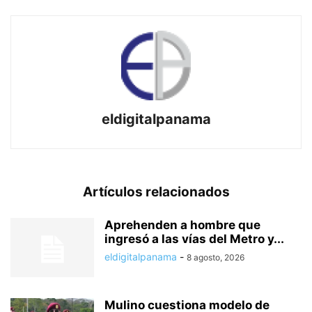
eldigitalpanama
Artículos relacionados
Aprehenden a hombre que
ingresó a las vías del Metro y...
eldigitalpanama
-
8 agosto, 2026
Mulino cuestiona modelo de