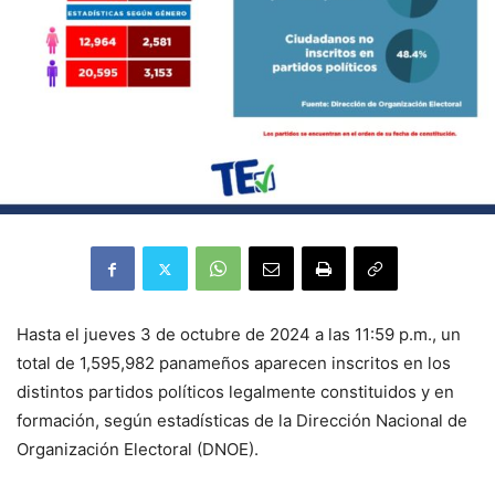
Hasta el jueves 3 de octubre de 2024 a las 11:59 p.m., un
total de 1,595,982 panameños aparecen inscritos en los
distintos partidos políticos legalmente constituidos y en
formación, según estadísticas de la Dirección Nacional de
Organización Electoral (DNOE).