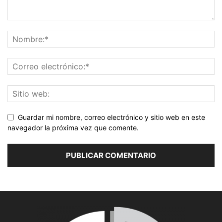
Guardar mi nombre, correo electrónico y sitio web en este
navegador la próxima vez que comente.