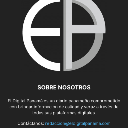
SOBRE NOSOTROS
El Digital Panamá es un diario panameño comprometido
con brindar información de calidad y veraz a través de
todas sus plataformas digitales.
Contáctanos:
redaccion@eldigitalpanama.com