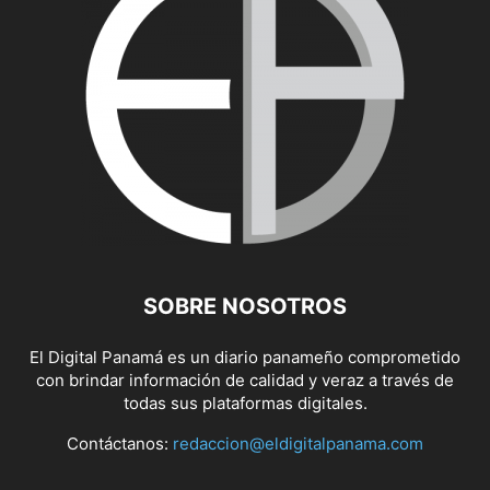
SOBRE NOSOTROS
El Digital Panamá es un diario panameño comprometido
con brindar información de calidad y veraz a través de
todas sus plataformas digitales.
Contáctanos:
redaccion@eldigitalpanama.com