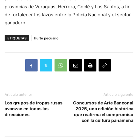
provincias de Veraguas, Herrera, Coclé y Los Santos, a fin
de fortalecer los lazos entre la Policía Nacional y el sector
ganadero.
ETIQUETAS
hurto pecuario
Artículo anterior
Artículo siguiente
Los grupos de tropas rusas
Concursos de Arte Banconal
avanzan en todas las
2025, una edición histórica
direcciones
que reafirma el compromiso
con la cultura panameña