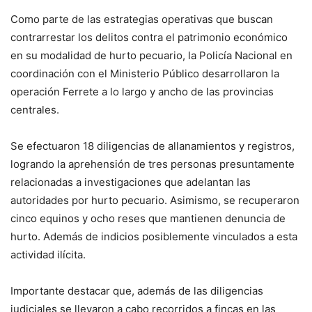
Como parte de las estrategias operativas que buscan
contrarrestar los delitos contra el patrimonio económico
en su modalidad de hurto pecuario, la Policía Nacional en
coordinación con el Ministerio Público desarrollaron la
operación Ferrete a lo largo y ancho de las provincias
centrales.
Se efectuaron 18 diligencias de allanamientos y registros,
logrando la aprehensión de tres personas presuntamente
relacionadas a investigaciones que adelantan las
autoridades por hurto pecuario. Asimismo, se recuperaron
cinco equinos y ocho reses que mantienen denuncia de
hurto. Además de indicios posiblemente vinculados a esta
actividad ilícita.
Importante destacar que, además de las diligencias
judiciales se llevaron a cabo recorridos a fincas en las