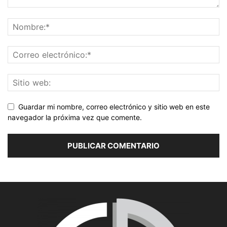
Guardar mi nombre, correo electrónico y sitio web en este
navegador la próxima vez que comente.