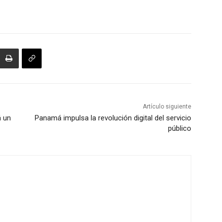
Artículo siguiente
á un
Panamá impulsa la revolución digital del servicio
público