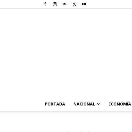
PORTADA
NACIONAL
ECONOMÍA