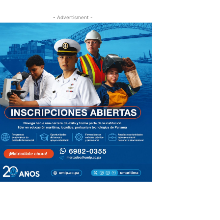
- Advertisment -