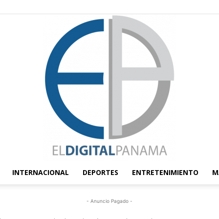
INTERNACIONAL
DEPORTES
ENTRETENIMIENTO
M
El
- Anuncio Pagado -