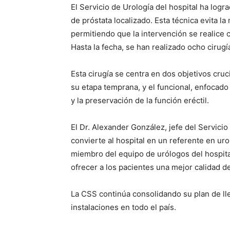
El Servicio de Urología del hospital ha logr
de próstata localizado. Esta técnica evita la
permitiendo que la intervención se realice 
Hasta la fecha, se han realizado ocho cirug
Esta cirugía se centra en dos objetivos cru
su etapa temprana, y el funcional, enfocado
y la preservación de la función eréctil.
El Dr. Alexander González, jefe del Servici
convierte al hospital en un referente en uro
miembro del equipo de urólogos del hospita
ofrecer a los pacientes una mejor calidad de
La CSS continúa consolidando su plan de lle
instalaciones en todo el país.