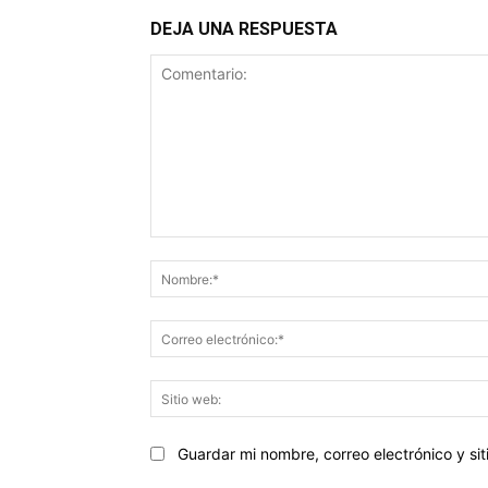
DEJA UNA RESPUESTA
Comentario:
Guardar mi nombre, correo electrónico y s