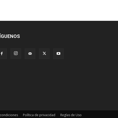
ÍGUENOS
 condiciones
Política de privacidad
Reglas de Uso