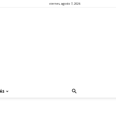
viernes, agosto 7, 2026
ÁS