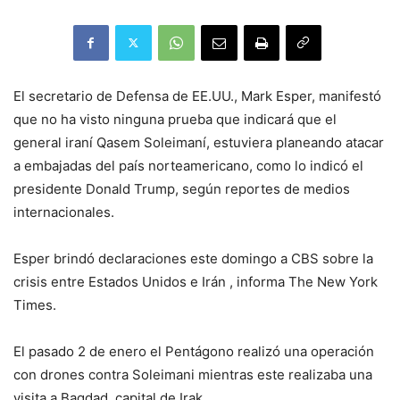
El secretario de Defensa de EE.UU., Mark Esper, manifestó
que no ha visto ninguna prueba que indicará que el
general iraní Qasem Soleimaní, estuviera planeando atacar
a embajadas del país norteamericano, como lo indicó el
presidente Donald Trump, según reportes de medios
internacionales.
Esper brindó declaraciones este domingo a CBS sobre la
crisis entre Estados Unidos e Irán , informa The New York
Times.
El pasado 2 de enero el Pentágono realizó una operación
con drones contra Soleimani mientras este realizaba una
visita a Bagdad, capital de Irak.