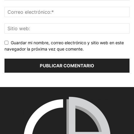
Guardar mi nombre, correo electrónico y sitio web en este
navegador la próxima vez que comente.