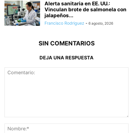
Alerta sanitaria en EE. UU.:
Vinculan brote de salmonela con
jalapeños...
Francisco Rodriguez
-
6 agosto, 2026
SIN COMENTARIOS
DEJA UNA RESPUESTA