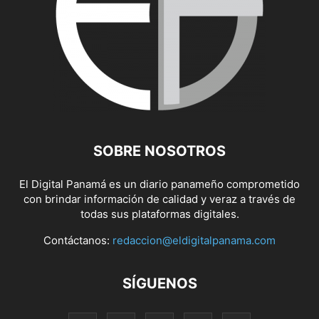
SOBRE NOSOTROS
El Digital Panamá es un diario panameño comprometido
con brindar información de calidad y veraz a través de
todas sus plataformas digitales.
Contáctanos:
redaccion@eldigitalpanama.com
SÍGUENOS