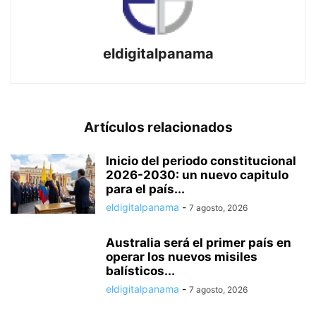
eldigitalpanama
Artículos relacionados
Inicio del periodo constitucional
2026-2030: un nuevo capitulo
para el país...
eldigitalpanama
-
7 agosto, 2026
Australia será el primer país en
operar los nuevos misiles
balísticos...
eldigitalpanama
-
7 agosto, 2026