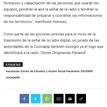
formación y capacitación de las personas que usarán los
equipos, pondrán al aire la señal de la radio y tendrán la
responsabilidad de preparar y coordinar las informaciones
de los territorios”, manifestó Holness.
Como parte de las acciones previas para el inicio de la
trasmisión de la señal de la radio digital, un jurado de las
autoridades de la Coonapip también escogió ya el logo que
identificará a la radio “Voces Originarias Panamá”.
ETIQUETAS
Asociación Centro de Estudios y Acción Social Panameño (CEASPA)
COONAPIP