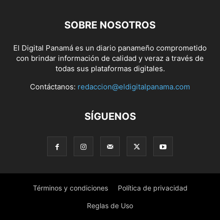
SOBRE NOSOTROS
El Digital Panamá es un diario panameño comprometido
con brindar información de calidad y veraz a través de
todas sus plataformas digitales.
Contáctanos:
redaccion@eldigitalpanama.com
SÍGUENOS
Términos y condiciones
Política de privacidad
Reglas de Uso