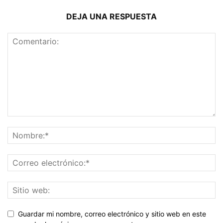
DEJA UNA RESPUESTA
Guardar mi nombre, correo electrónico y sitio web en este