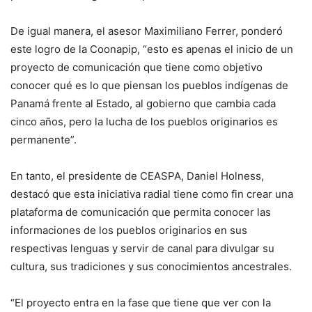
De igual manera, el asesor Maximiliano Ferrer, ponderó
este logro de la Coonapip, “esto es apenas el inicio de un
proyecto de comunicación que tiene como objetivo
conocer qué es lo que piensan los pueblos indígenas de
Panamá frente al Estado, al gobierno que cambia cada
cinco años, pero la lucha de los pueblos originarios es
permanente”.
En tanto, el presidente de CEASPA, Daniel Holness,
destacó que esta iniciativa radial tiene como fin crear una
plataforma de comunicación que permita conocer las
informaciones de los pueblos originarios en sus
respectivas lenguas y servir de canal para divulgar su
cultura, sus tradiciones y sus conocimientos ancestrales.
“El proyecto entra en la fase que tiene que ver con la