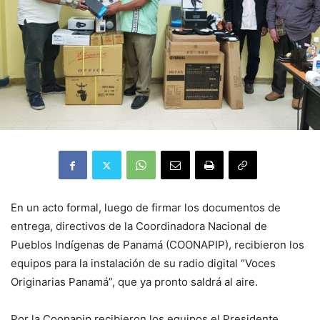
En un acto formal, luego de firmar los documentos de
entrega, directivos de la Coordinadora Nacional de
Pueblos Indígenas de Panamá (COONAPIP), recibieron los
equipos para la instalación de su radio digital “Voces
Originarias Panamá”, que ya pronto saldrá al aire.
Por la Coonapip recibieron los equipos el Presidente