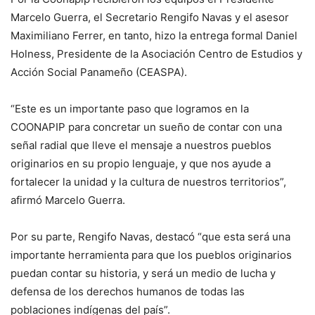
Marcelo Guerra, el Secretario Rengifo Navas y el asesor
Maximiliano Ferrer, en tanto, hizo la entrega formal Daniel
Holness, Presidente de la Asociación Centro de Estudios y
Acción Social Panameño (CEASPA).
“Este es un importante paso que logramos en la
COONAPIP para concretar un sueño de contar con una
señal radial que lleve el mensaje a nuestros pueblos
originarios en su propio lenguaje, y que nos ayude a
fortalecer la unidad y la cultura de nuestros territorios”,
afirmó Marcelo Guerra.
Por su parte, Rengifo Navas, destacó “que esta será una
importante herramienta para que los pueblos originarios
puedan contar su historia, y será un medio de lucha y
defensa de los derechos humanos de todas las
poblaciones indígenas del país”.