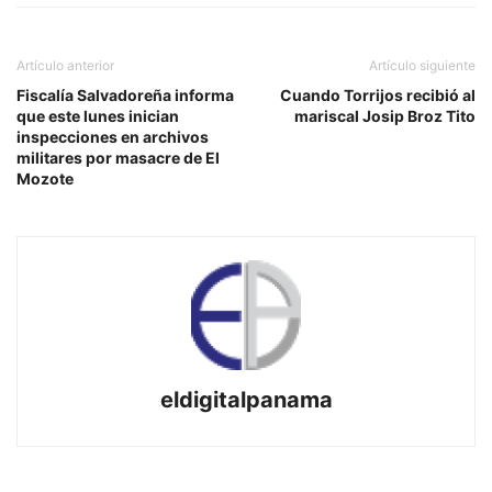
Artículo anterior
Artículo siguiente
Fiscalía Salvadoreña informa
Cuando Torrijos recibió al
que este lunes inician
mariscal Josip Broz Tito
inspecciones en archivos
militares por masacre de El
Mozote
eldigitalpanama