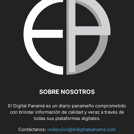
SOBRE NOSOTROS
El Digital Panamá es un diario panameño comprometido
con brindar información de calidad y veraz a través de
todas sus plataformas digitales.
Contáctanos:
redaccion@eldigitalpanama.com