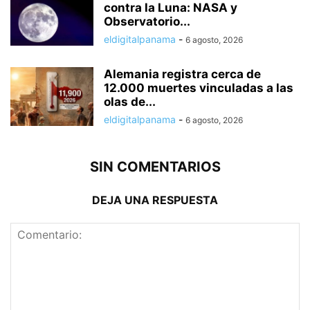
contra la Luna: NASA y
Observatorio...
eldigitalpanama
-
6 agosto, 2026
Alemania registra cerca de
12.000 muertes vinculadas a las
olas de...
eldigitalpanama
-
6 agosto, 2026
SIN COMENTARIOS
DEJA UNA RESPUESTA