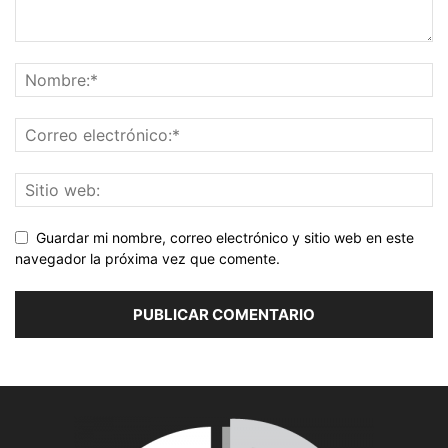
Guardar mi nombre, correo electrónico y sitio web en este
navegador la próxima vez que comente.