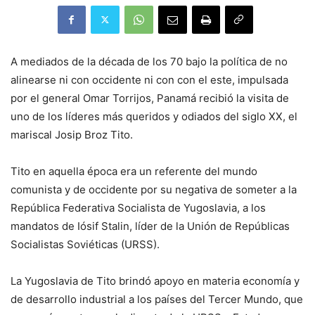
A mediados de la década de los 70 bajo la política de no
alinearse ni con occidente ni con con el este, impulsada
por el general Omar Torrijos, Panamá recibió la visita de
uno de los líderes más queridos y odiados del siglo XX, el
mariscal Josip Broz Tito.
Tito en aquella época era un referente del mundo
comunista y de occidente por su negativa de someter a la
República Federativa Socialista de Yugoslavia, a los
mandatos de Iósif Stalin, líder de la Unión de Repúblicas
Socialistas Soviéticas (URSS).
La Yugoslavia de Tito brindó apoyo en materia economía y
de desarrollo industrial a los países del Tercer Mundo, que