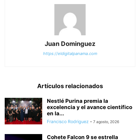
Juan Dominguez
https://eldigitalpanama.com
Artículos relacionados
Nestlé Purina premia la
excelencia y el avance científico
en la...
Francisco Rodriguez
-
7 agosto, 2026
Cohete Falcon 9 se estrella