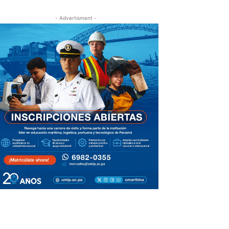
- Advertisment -