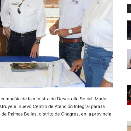
compañía de la ministra de Desarrollo Social, María
nstruye el nuevo Centro de Atención Integral para la
 de Palmas Bellas, distrito de Chagres, en la provincia