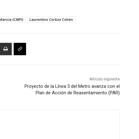
fancia (CAIPI)
Laurentino Cortizo Cohen
Artículo siguiente
Proyecto de la Línea 3 del Metro avanza con el
Plan de Acción de Reasentamiento (PAR)