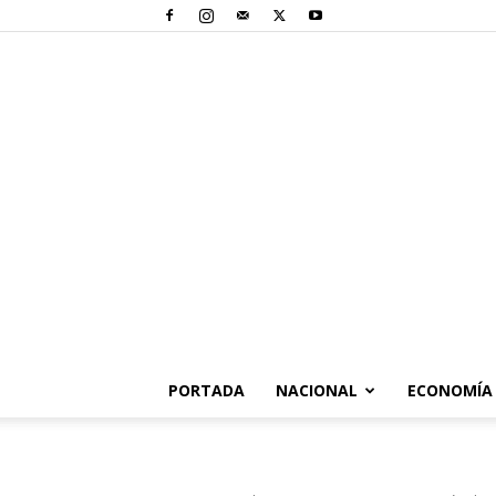
PORTADA
NACIONAL
ECONOMÍA