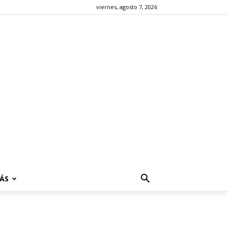
viernes, agosto 7, 2026
ÁS