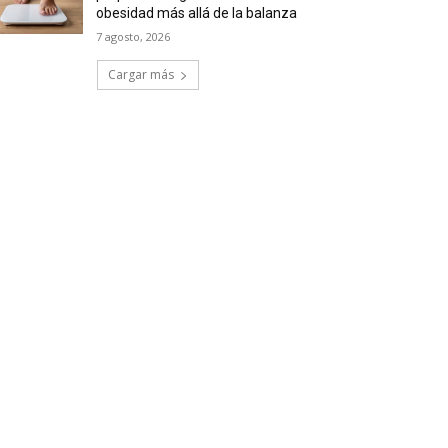
obesidad más allá de la balanza
7 agosto, 2026
Cargar más