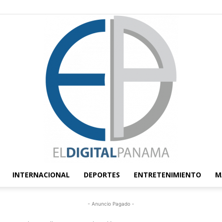
INTERNACIONAL
DEPORTES
ENTRETENIMIENTO
M
El
- Anuncio Pagado -