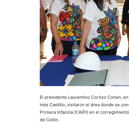
El presidente Laurentino Cortizo Cohen, en 
Inés Castillo, visitaron el área donde se co
Primera Infancia (CAIPI) en el corregimiento
de Colón.