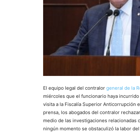
El equipo legal del contralor
general de la R
miércoles que el funcionario haya incurrido 
visita a la Fiscalía Superior Anticorrupción
prensa, los abogados del contralor rechazar
medio de las investigaciones relacionadas c
ningún momento se obstaculizó la labor del 