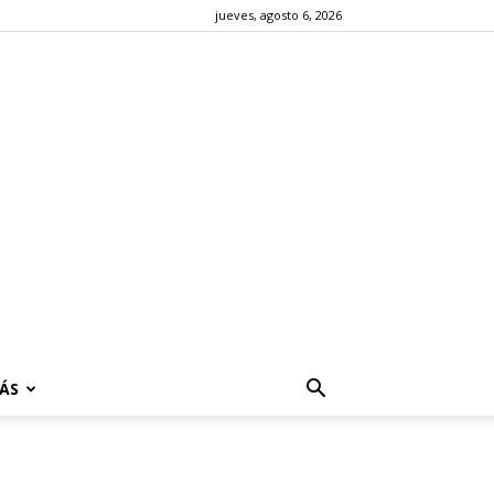
jueves, agosto 6, 2026
ÁS