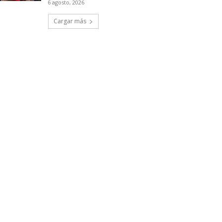
6 agosto, 2026
Cargar más