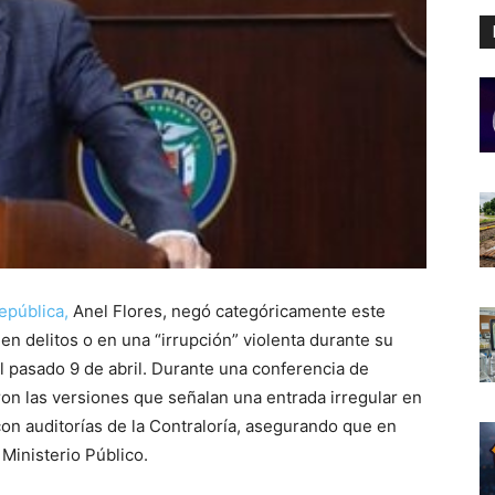
epública,
Anel Flores, negó categóricamente este
en delitos o en una “irrupción” violenta durante su
 el pasado 9 de abril. Durante una conferencia de
on las versiones que señalan una entrada irregular en
on auditorías de la Contraloría, asegurando que en
Ministerio Público.