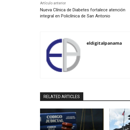
Artículo anterior
Nueva Clínica de Diabetes fortalece atención
integral en Policlínica de San Antonio
eldigitalpanama
RELATED ARTICLES