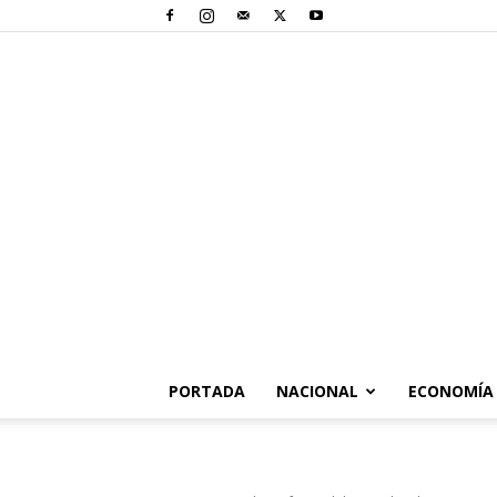
PORTADA
NACIONAL
ECONOMÍA