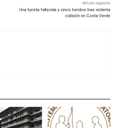
Artículo siguiente
Una turista fallecida y cinco heridos tras violenta
colisión en Costa Verde