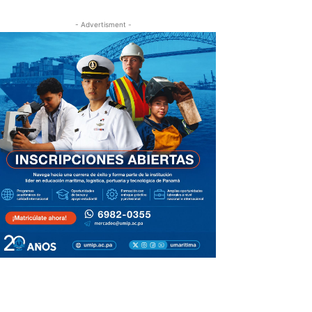
- Advertisment -