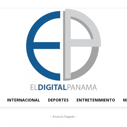
INTERNACIONAL
DEPORTES
ENTRETENIMIENTO
M
El
- Anuncio Pagado -