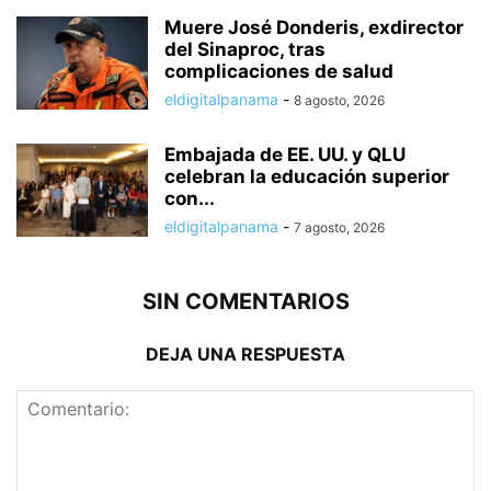
Muere José Donderis, exdirector
del Sinaproc, tras
complicaciones de salud
eldigitalpanama
-
8 agosto, 2026
Embajada de EE. UU. y QLU
celebran la educación superior
con...
eldigitalpanama
-
7 agosto, 2026
SIN COMENTARIOS
DEJA UNA RESPUESTA