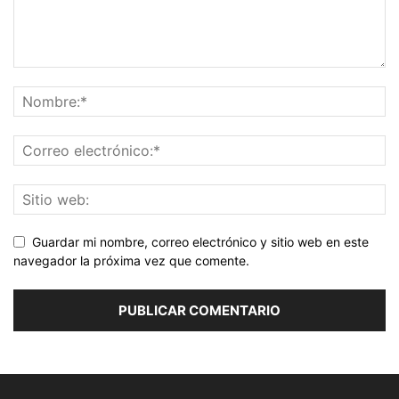
Guardar mi nombre, correo electrónico y sitio web en este
navegador la próxima vez que comente.