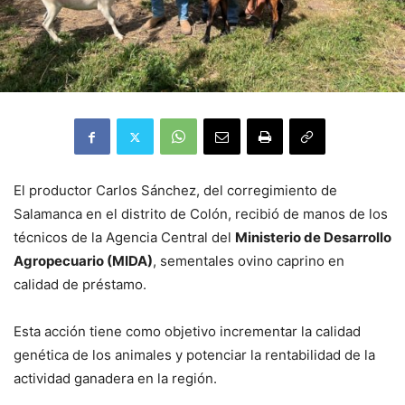
El productor Carlos Sánchez, del corregimiento de
Salamanca en el distrito de Colón, recibió de manos de los
técnicos de la Agencia Central del
Ministerio de Desarrollo
Agropecuario (MIDA)
, sementales ovino caprino en
calidad de préstamo.
Esta acción tiene como objetivo incrementar la calidad
genética de los animales y potenciar la rentabilidad de la
actividad ganadera en la región.