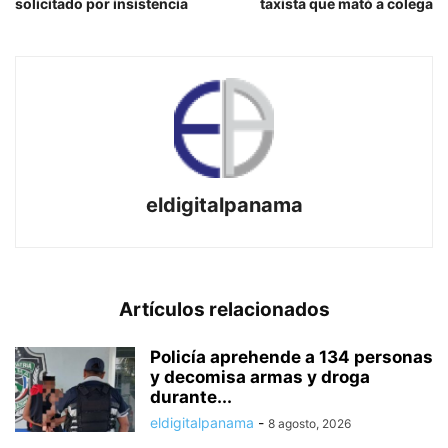
solicitado por insistencia
taxista que mató a colega
eldigitalpanama
Artículos relacionados
Policía aprehende a 134 personas
y decomisa armas y droga
durante...
eldigitalpanama
-
8 agosto, 2026