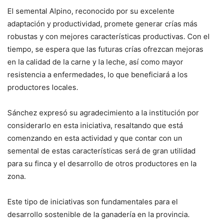
El semental Alpino, reconocido por su excelente
adaptación y productividad, promete generar crías más
robustas y con mejores características productivas. Con el
tiempo, se espera que las futuras crías ofrezcan mejoras
en la calidad de la carne y la leche, así como mayor
resistencia a enfermedades, lo que beneficiará a los
productores locales.
Sánchez expresó su agradecimiento a la institución por
considerarlo en esta iniciativa, resaltando que está
comenzando en esta actividad y que contar con un
semental de estas características será de gran utilidad
para su finca y el desarrollo de otros productores en la
zona.
Este tipo de iniciativas son fundamentales para el
desarrollo sostenible de la ganadería en la provincia.