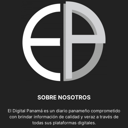
SOBRE NOSOTROS
El Digital Panamá es un diario panameño comprometido
con brindar información de calidad y veraz a través de
todas sus plataformas digitales.