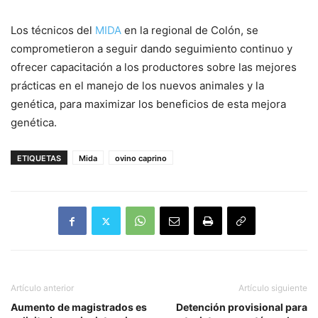
Los técnicos del
MIDA
en la regional de Colón, se
comprometieron a seguir dando seguimiento continuo y
ofrecer capacitación a los productores sobre las mejores
prácticas en el manejo de los nuevos animales y la
genética, para maximizar los beneficios de esta mejora
genética.
ETIQUETAS
Mida
ovino caprino
Artículo anterior
Artículo siguiente
Aumento de magistrados es
Detención provisional para