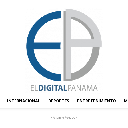
INTERNACIONAL
DEPORTES
ENTRETENIMIENTO
M
El
- Anuncio Pagado -