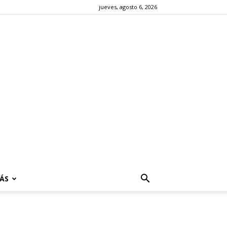
jueves, agosto 6, 2026
ÁS