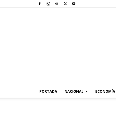
PORTADA
NACIONAL
ECONOMÍA