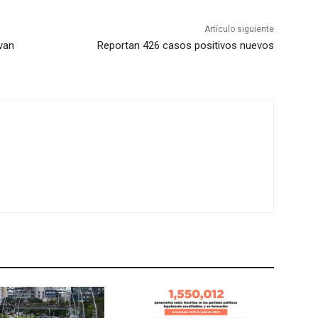
Artículo siguiente
van
Reportan 426 casos positivos nuevos