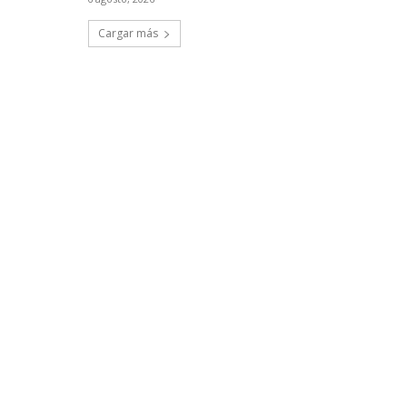
Cargar más