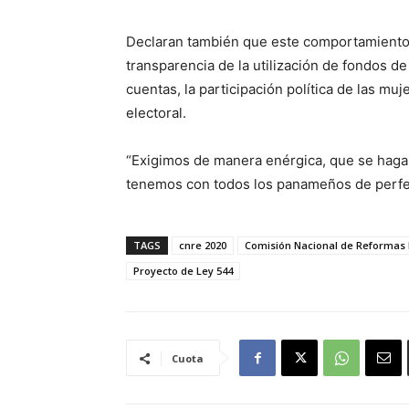
Declaran también que este comportamiento 
transparencia de la utilización de fondos de
cuentas, la participación política de las muj
electoral.
“Exigimos de manera enérgica, que se haga
tenemos con todos los panameños de perfecc
TAGS
cnre 2020
Comisión Nacional de Reformas 
Proyecto de Ley 544
Cuota