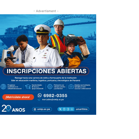
- Advertisment -