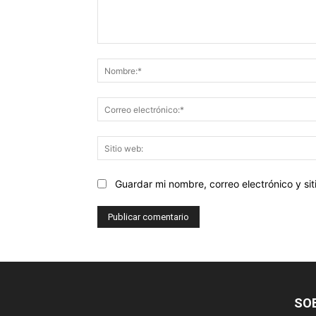
Comentario:
Guardar mi nombre, correo electrónico y s
SO