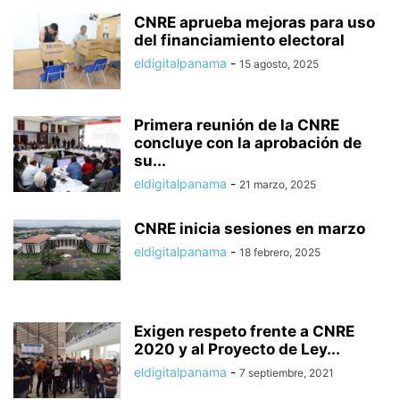
CNRE aprueba mejoras para uso
del financiamiento electoral
eldigitalpanama
-
15 agosto, 2025
Primera reunión de la CNRE
concluye con la aprobación de
su...
eldigitalpanama
-
21 marzo, 2025
CNRE inicia sesiones en marzo
eldigitalpanama
-
18 febrero, 2025
Exigen respeto frente a CNRE
2020 y al Proyecto de Ley...
eldigitalpanama
-
7 septiembre, 2021