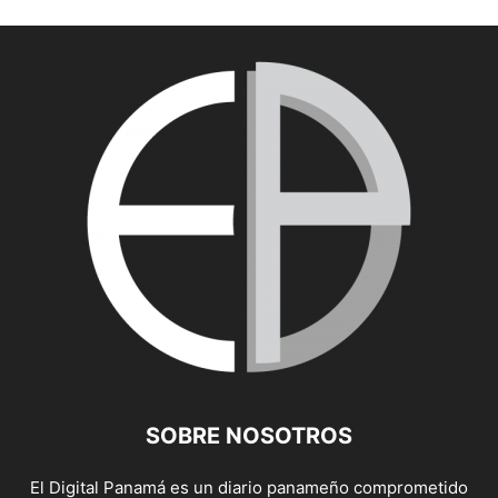
SOBRE NOSOTROS
El Digital Panamá es un diario panameño comprometido