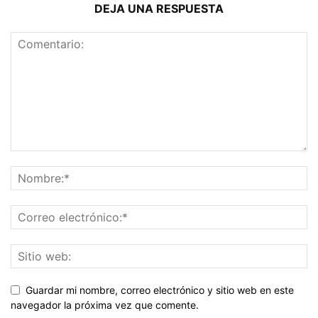
DEJA UNA RESPUESTA
Guardar mi nombre, correo electrónico y sitio web en este
navegador la próxima vez que comente.