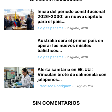
Inicio del periodo constitucional
2026-2030: un nuevo capitulo
para el país...
eldigitalpanama
-
7 agosto, 2026
Australia será el primer país en
operar los nuevos misiles
balísticos...
eldigitalpanama
-
7 agosto, 2026
Alerta sanitaria en EE. UU.:
Vinculan brote de salmonela con
jalapeños...
Francisco Rodriguez
-
6 agosto, 2026
SIN COMENTARIOS