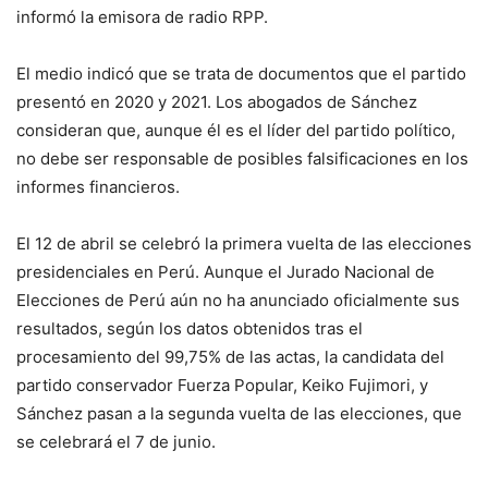
informó la emisora de radio RPP.
El medio indicó que se trata de documentos que el partido
presentó en 2020 y 2021. Los abogados de Sánchez
consideran que, aunque él es el líder del partido político,
no debe ser responsable de posibles falsificaciones en los
informes financieros.
El 12 de abril se celebró la primera vuelta de las elecciones
presidenciales en Perú. Aunque el Jurado Nacional de
Elecciones de Perú aún no ha anunciado oficialmente sus
resultados, según los datos obtenidos tras el
procesamiento del 99,75% de las actas, la candidata del
partido conservador Fuerza Popular, Keiko Fujimori, y
Sánchez pasan a la segunda vuelta de las elecciones, que
se celebrará el 7 de junio.