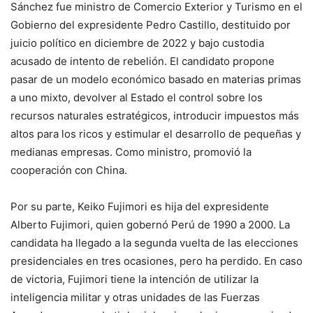
Sánchez fue ministro de Comercio Exterior y Turismo en el
Gobierno del expresidente Pedro Castillo, destituido por
juicio político en diciembre de 2022 y bajo custodia
acusado de intento de rebelión. El candidato propone
pasar de un modelo económico basado en materias primas
a uno mixto, devolver al Estado el control sobre los
recursos naturales estratégicos, introducir impuestos más
altos para los ricos y estimular el desarrollo de pequeñas y
medianas empresas. Como ministro, promovió la
cooperación con China.
Por su parte, Keiko Fujimori es hija del expresidente
Alberto Fujimori, quien gobernó Perú de 1990 a 2000. La
candidata ha llegado a la segunda vuelta de las elecciones
presidenciales en tres ocasiones, pero ha perdido. En caso
de victoria, Fujimori tiene la intención de utilizar la
inteligencia militar y otras unidades de las Fuerzas