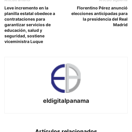
Leve incremento en la
Florentino Pérez anunció
planilla estatal obedece a
elecciones anticipadas para
contrataciones para
la presidencia del Real
garantizar servicios de
Madrid
educación, salud y
seguridad, sostiene
viceministra Luque
eldigitalpanama
Artículos relacionados