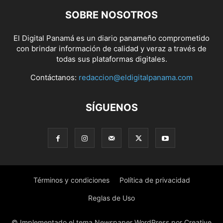
SOBRE NOSOTROS
El Digital Panamá es un diario panameño comprometido
con brindar información de calidad y veraz a través de
todas sus plataformas digitales.
Contáctanos:
redaccion@eldigitalpanama.com
SÍGUENOS
Términos y condiciones
Política de privacidad
Reglas de Uso
© Implementado el tema Newspaper WordPress por Creative