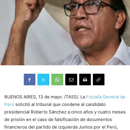
BUENOS AIRES, 13 de mayo. /TASS/. La
Fiscalía General de
Perú
solicitó al tribunal que condene al candidato
presidencial Roberto Sánchez a cinco años y cuatro meses
de prisión en el caso de falsificación de documentos
financieros del partido de izquierda Juntos por el Perú,