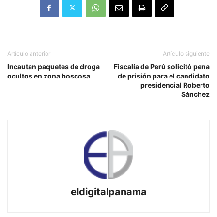
Artículo anterior
Artículo siguiente
Incautan paquetes de droga
Fiscalía de Perú solicitó pena
ocultos en zona boscosa
de prisión para el candidato
presidencial Roberto
Sánchez
eldigitalpanama