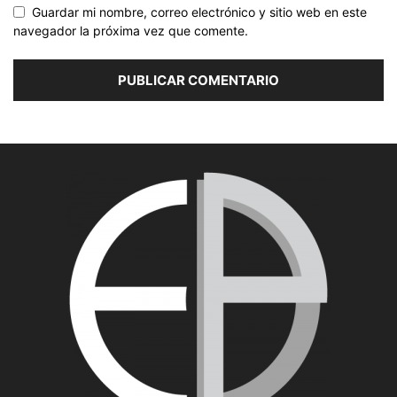
Guardar mi nombre, correo electrónico y sitio web en este
navegador la próxima vez que comente.