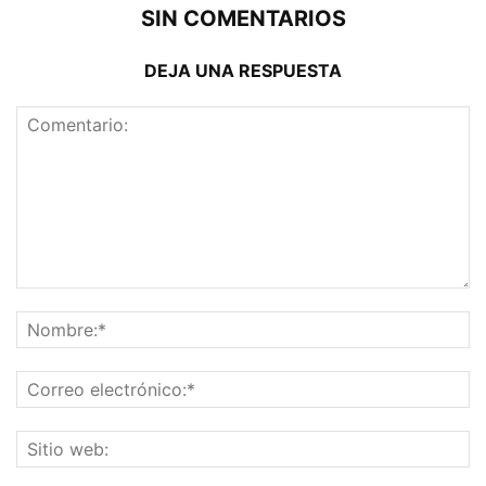
SIN COMENTARIOS
DEJA UNA RESPUESTA