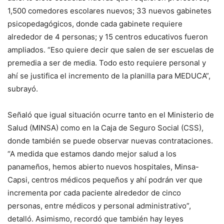
1,500 comedores escolares nuevos; 33 nuevos gabinetes
psicopedagógicos, donde cada gabinete requiere
alrededor de 4 personas; y 15 centros educativos fueron
ampliados. “Eso quiere decir que salen de ser escuelas de
premedia a ser de media. Todo esto requiere personal y
ahí se justifica el incremento de la planilla para MEDUCA”,
subrayó.
Señaló que igual situación ocurre tanto en el Ministerio de
Salud (MINSA) como en la Caja de Seguro Social (CSS),
donde también se puede observar nuevas contrataciones.
“A medida que estamos dando mejor salud a los
panameños, hemos abierto nuevos hospitales, Minsa-
Capsi, centros médicos pequeños y ahí podrán ver que
incrementa por cada paciente alrededor de cinco
personas, entre médicos y personal administrativo”,
detalló. Asimismo, recordó que también hay leyes