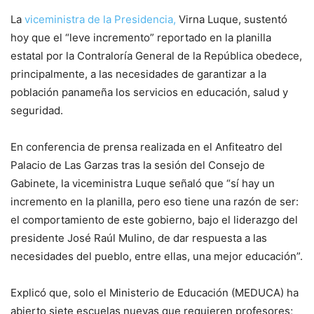
La
viceministra de la Presidencia,
Virna Luque, sustentó
hoy que el “leve incremento” reportado en la planilla
estatal por la Contraloría General de la República obedece,
principalmente, a las necesidades de garantizar a la
población panameña los servicios en educación, salud y
seguridad.
En conferencia de prensa realizada en el Anfiteatro del
Palacio de Las Garzas tras la sesión del Consejo de
Gabinete, la viceministra Luque señaló que “sí hay un
incremento en la planilla, pero eso tiene una razón de ser:
el comportamiento de este gobierno, bajo el liderazgo del
presidente José Raúl Mulino, de dar respuesta a las
necesidades del pueblo, entre ellas, una mejor educación”.
Explicó que, solo el Ministerio de Educación (MEDUCA) ha
abierto siete escuelas nuevas que requieren profesores;