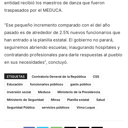
entidad recibió los maestros de danza que fueron
traspasados por el MEDUCA.
“Ese pequeño incremento comparado con el del año
pasado es de alrededor de 2.5% nuevos funcionarios que
han entrado a la planilla estatal. El gobierno no parará,
seguiremos abriendo escuelas; inaugurando hospitales y
contratando profesionales para darle respuestas al pueblo
en sus necesidades”, concluyó.
ETIQUETAS
Contraloría General de la República
CSS
Educación
funcionarios públicos
gasto público
inversión social
Meduca
Ministerio de la Presidencia
Ministerio de Seguridad
Minsa
Planilla estatal
Salud
Seguridad Pública
servicios públicos
Virna Luque