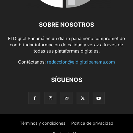
SOBRE NOSOTROS
El Digital Panamá es un diario panameño comprometido
con brindar información de calidad y veraz a través de
todas sus plataformas digitales.
Contáctanos:
redaccion@eldigitalpanama.com
SÍGUENOS
Términos y condiciones
Política de privacidad