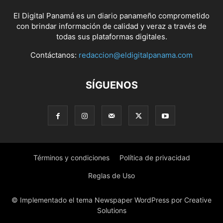
El Digital Panamá es un diario panameño comprometido
con brindar información de calidad y veraz a través de
todas sus plataformas digitales.
Contáctanos:
redaccion@eldigitalpanama.com
SÍGUENOS
Términos y condiciones
Política de privacidad
Reglas de Uso
© Implementado el tema Newspaper WordPress por Creative
Solutions