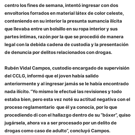
centro los fines de semana, intentó ingresar con dos
envoltorios forrados en material látex de color celeste,
conteniendo en su interior la presunta sumancia ilícita
que llevaba entre un bolsillo en su ropa interior y sus
partes íntimas, razón por la que se procedió de manera
legal con la debida cadena de custodia y la presentación
de denuncia por delitos relacionados con drogas.
Rubén Vidal Campos, custodio encargado de supervisión
del CCLG, informó que el joven había salido
anteriormente y al ingresar jamás se le había encontrado
nada ilícito. “Yo mismo le efectué las revisiones y todo
estaba bien, pero esta vez noté su actitud negativa con el
proceso reglamentario que él ya conocía, por lo que
procediendo di con el hallazgo dentro de su “bóxer”, quiso
jugársela, ahora va a ser procesado por un delito de
drogas como caso de adulto”, concluyó Campos.