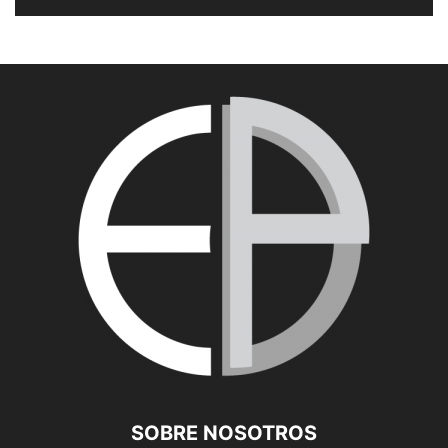
SOBRE NOSOTROS