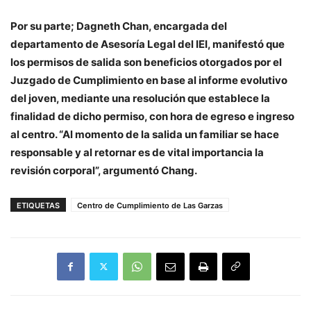
Por su parte; Dagneth Chan, encargada del
departamento de Asesoría Legal del IEI, manifestó que
los permisos de salida son beneficios otorgados por el
Juzgado de Cumplimiento en base al informe evolutivo
del joven, mediante una resolución que establece la
finalidad de dicho permiso, con hora de egreso e ingreso
al centro. “Al momento de la salida un familiar se hace
responsable y al retornar es de vital importancia la
revisión corporal”, argumentó Chang.
ETIQUETAS
Centro de Cumplimiento de Las Garzas