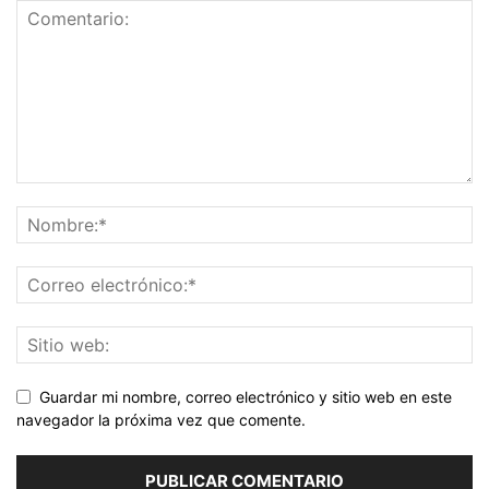
Guardar mi nombre, correo electrónico y sitio web en este
navegador la próxima vez que comente.