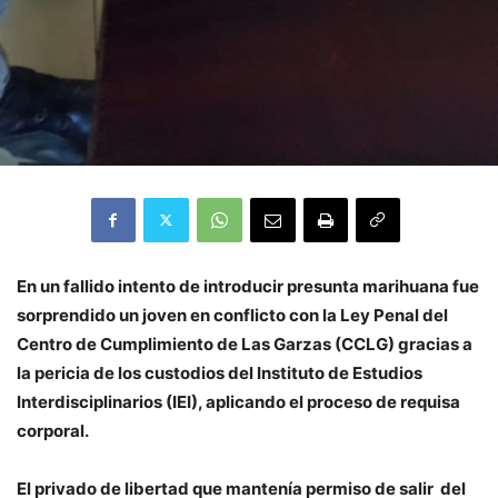
En un fallido intento de introducir presunta marihuana fue
sorprendido un joven en conflicto con la Ley Penal del
Centro de Cumplimiento de Las Garzas (CCLG) gracias a
la pericia de los custodios del Instituto de Estudios
Interdisciplinarios (IEI), aplicando el proceso de requisa
corporal.
El privado de libertad que mantenía permiso de salir del