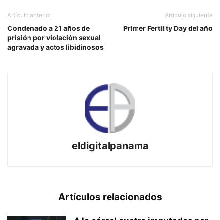
Artículo anterior
Artículo siguiente
Condenado a 21 años de
Primer Fertility Day del año
prisión por violación sexual
agravada y actos libidinosos
eldigitalpanama
Artículos relacionados