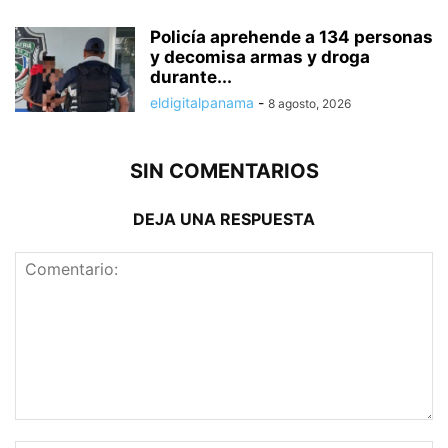
Policía aprehende a 134 personas
y decomisa armas y droga
durante...
eldigitalpanama
-
8 agosto, 2026
SIN COMENTARIOS
DEJA UNA RESPUESTA