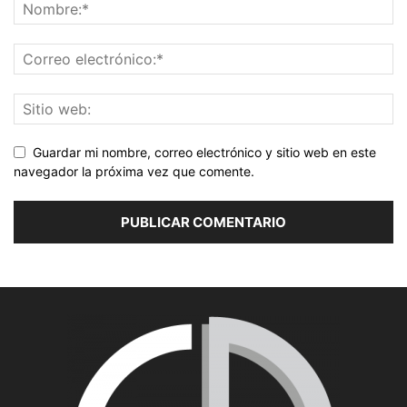
Guardar mi nombre, correo electrónico y sitio web en este
navegador la próxima vez que comente.