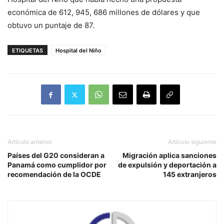
económica de 612, 945, 686 millones de dólares y que
obtuvo un puntaje de 87.
ETIQUETAS
Hospital del Niño
Artículo anterior
Artículo siguiente
Países del G20 consideran a
Migración aplica sanciones
Panamá como cumplidor por
de expulsión y deportación a
recomendación de la OCDE
145 extranjeros