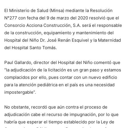
El Ministerio de Salud (Minsa) mediante la Resolución
N°277 con fecha del 9 de marzo del 2020 resolvió que el
Consorcio Acciona Construcción, S.A. será el responsable
de la construcción, equipamiento y mantenimiento del
Hospital del Niño Dr. José Renán Esquivel y la Maternidad
del Hospital Santo Tomás.
Paul Gallardo, director del Hospital del Niño comentó que
“la adjudicación de la licitación es un gran paso y estamos
complacidos por ello, pues contar con un nuevo edificio
para la atención pediátrica en el país es una necesidad
impostergable”.
No obstante, recordó que aún contra el proceso de
adjudicación cabe el recurso de impugnación, por lo que
habría que esperar el tiempo establecido por la Ley de