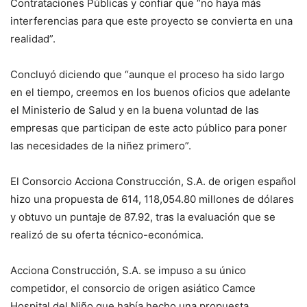
Contrataciones Públicas y confiar que “no haya más
interferencias para que este proyecto se convierta en una
realidad”.
Concluyó diciendo que “aunque el proceso ha sido largo
en el tiempo, creemos en los buenos oficios que adelante
el Ministerio de Salud y en la buena voluntad de las
empresas que participan de este acto público para poner
las necesidades de la niñez primero”.
El Consorcio Acciona Construcción, S.A. de origen español
hizo una propuesta de 614, 118,054.80 millones de dólares
y obtuvo un puntaje de 87.92, tras la evaluación que se
realizó de su oferta técnico-económica.
Acciona Construcción, S.A. se impuso a su único
competidor, el consorcio de origen asiático Camce
Hospital del Niño que había hecho una propuesta