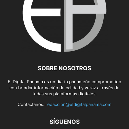
SOBRE NOSOTROS
El Digital Panamá es un diario panameño comprometido
con brindar información de calidad y veraz a través de
todas sus plataformas digitales.
Contáctanos:
redaccion@eldigitalpanama.com
SÍGUENOS