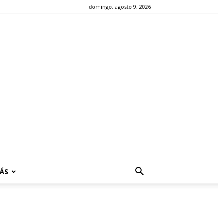
domingo, agosto 9, 2026
ÁS