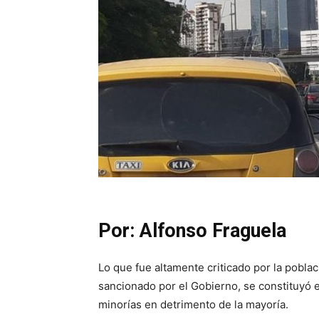
Por: Alfonso Fraguela
Lo que fue altamente criticado por la pobl
sancionado por el Gobierno, se constituyó e
minorías en detrimento de la mayoría.