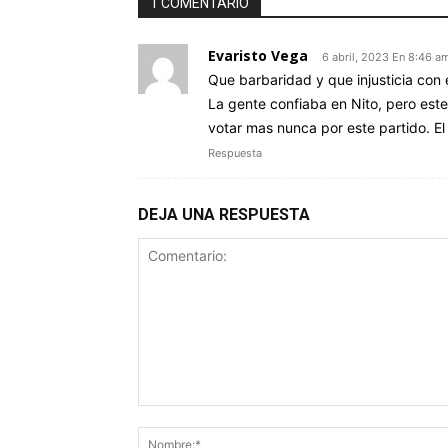
1 COMENTARIO
Evaristo Vega
6 abril, 2023 En 8:46 a
Que barbaridad y que injusticia con 
La gente confiaba en Nito, pero este 
votar mas nunca por este partido. El 
Respuesta
DEJA UNA RESPUESTA
Comentario: