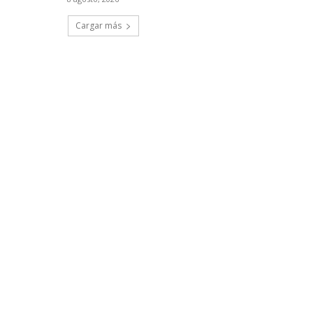
Cargar más