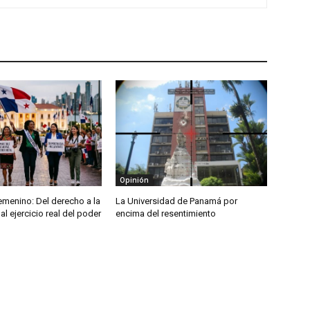
Opinión
emenino: Del derecho a la
La Universidad de Panamá por
al ejercicio real del poder
encima del resentimiento