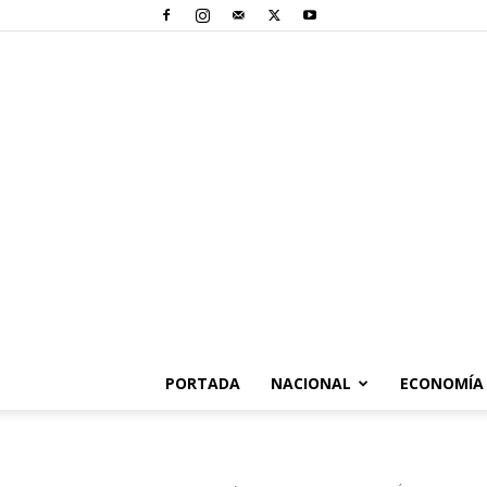
PORTADA
NACIONAL
ECONOMÍA