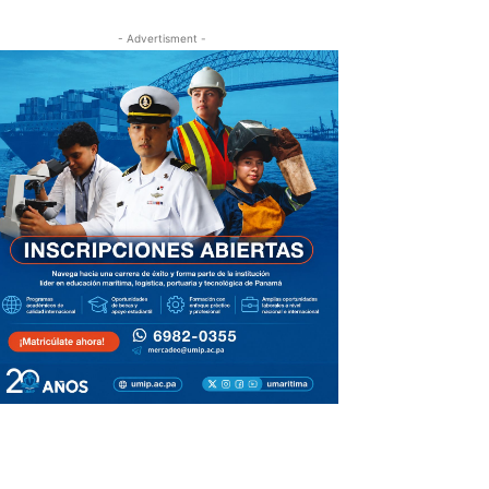
- Advertisment -