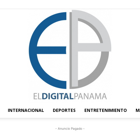
INTERNACIONAL
DEPORTES
ENTRETENIMIENTO
M
El
- Anuncio Pagado -