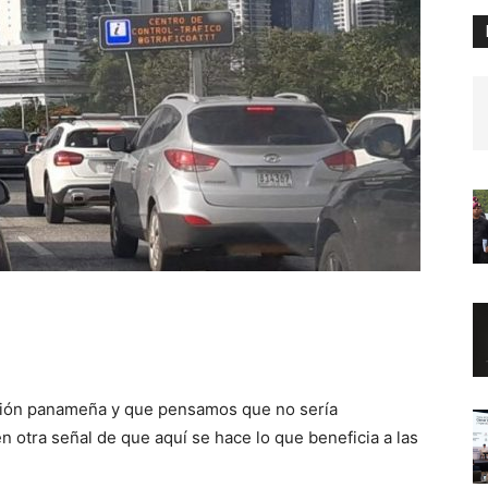
ación panameña y que pensamos que no sería
n otra señal de que aquí se hace lo que beneficia a las