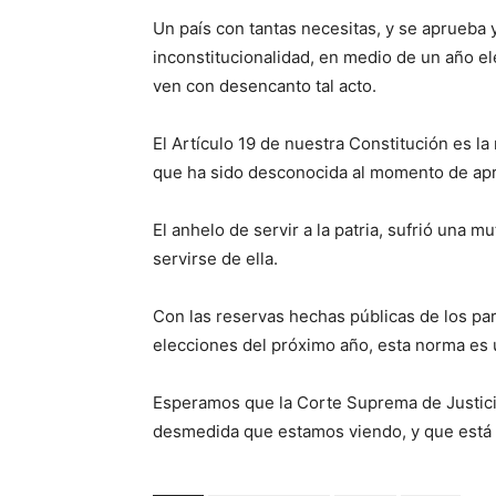
Un país con tantas necesitas, y se aprueba 
inconstitucionalidad, en medio de un año el
ven con desencanto tal acto.
El Artículo 19 de nuestra Constitución es la
que ha sido desconocida al momento de apr
El anhelo de servir a la patria, sufrió una 
servirse de ella.
Con las reservas hechas públicas de los part
elecciones del próximo año, esta norma es 
Esperamos que la Corte Suprema de Justicia 
desmedida que estamos viendo, y que está 