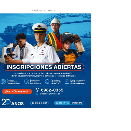
- Advertisment -