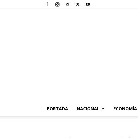
PORTADA
NACIONAL
ECONOMÍA