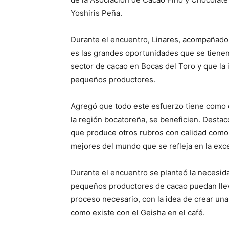
Yoshiris Peña.
Durante el encuentro, Linares, acompañado 
es las grandes oportunidades que se tienen
sector de cacao en Bocas del Toro y que la 
pequeños productores.
Agregó que todo este esfuerzo tiene como ob
la región bocatoreña, se beneficien. Destac
que produce otros rubros con calidad como 
mejores del mundo que se refleja en la exce
Durante el encuentro se planteó la necesid
pequeños productores de cacao puedan lleva
proceso necesario, con la idea de crear un
como existe con el Geisha en el café.