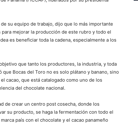
de su equipo de trabajo, dijo que lo más importante
 para mejorar la producción de este rubro y todo el
idea es beneficiar toda la cadena, especialmente a los
jetivo que tanto los productores, la industria, y toda
ó que Bocas del Toro no es solo plátano y banano, sino
el cacao, que está catalogado como uno de los
lencia del chocolate nacional.
ad de crear un centro post cosecha, donde los
r su producto, se haga la fermentación con todo el
a marca país con el chocolate y el cacao panameño