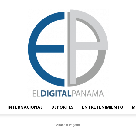
INTERNACIONAL
DEPORTES
ENTRETENIMIENTO
M
El
- Anuncio Pagado -