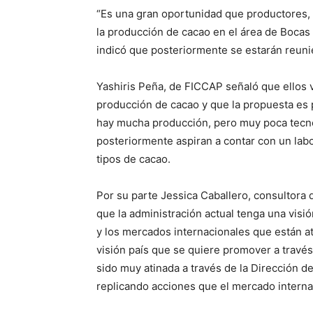
“Es una gran oportunidad que productores, l
la producción de cacao en el área de Bocas d
indicó que posteriormente se estarán reuni
Yashiris Peña, de FICCAP señaló que ellos
producción de cacao y que la propuesta es
hay mucha producción, pero muy poca tecno
posteriormente aspiran a contar con un labor
tipos de cacao.
Por su parte Jessica Caballero, consultora
que la administración actual tenga una visió
y los mercados internacionales que están 
visión país que se quiere promover a través
sido muy atinada a través de la Dirección 
replicando acciones que el mercado interna