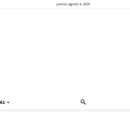
jueves, agosto 6, 2026
ÁS