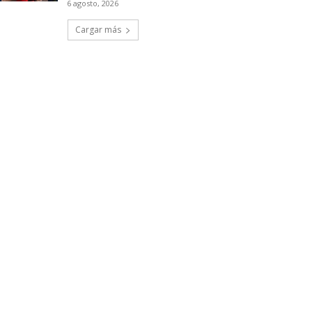
6 agosto, 2026
Cargar más