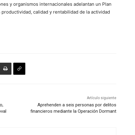
iones y organismos internacionales adelantan un Plan
roductividad, calidad y rentabilidad de la actividad
Artículo siguiente
o,
Aprehenden a seis personas por delitos
oval
financieros mediante la Operación Dormant