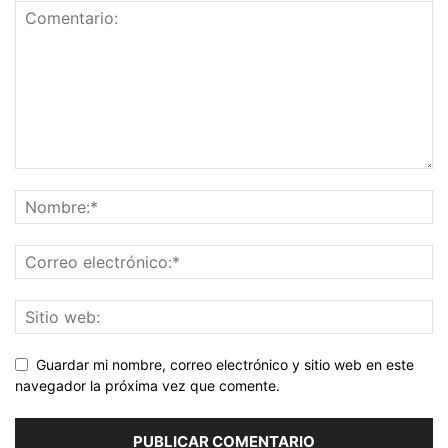
Guardar mi nombre, correo electrónico y sitio web en este
navegador la próxima vez que comente.