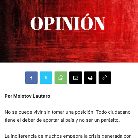
Por Molotov Lautaro
No se puede vivir sin tomar una posición. Todo ciudadano
tiene el deber de aportar al país y no ser un parásito.
La indiferencia de muchos empeora la crisis generada por