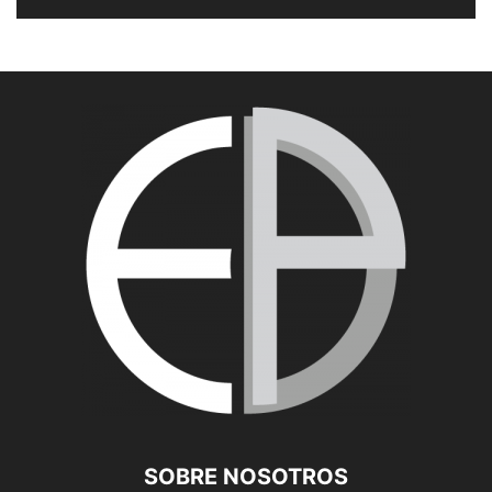
SOBRE NOSOTROS