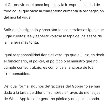
el Coronavirus, el poco importa y la irresponsabilidad de
todo aquel que viola la cuarentena aumenta la propagación
del mortal virus.
Salir el día asignado y abarrotar los comercios es igual que
jugar ruleta rusa y esperar volarse la tapa de los sesos de
la manera más tonta.
Igual responsabilidad tiene el verdugo que el juez, es decir
el funcionario, el policía, el político o el ministro que no
cumple con su trabajo, es cómplice silencioso de los
irresponsables.
De igual forma, algunos detractores del Gobierno se han
dado a la tarea de difundir rumores a través de mensajes
de WhatsApp los que generan pánico y no aportan nada.