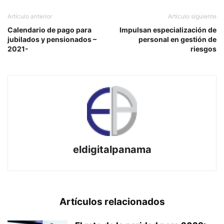
Artículo anterior
Artículo siguiente
Calendario de pago para
Impulsan especialización de
jubilados y pensionados –
personal en gestión de
2021-
riesgos
eldigitalpanama
Artículos relacionados