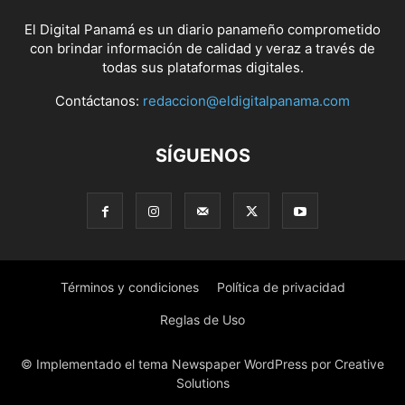
El Digital Panamá es un diario panameño comprometido
con brindar información de calidad y veraz a través de
todas sus plataformas digitales.
Contáctanos:
redaccion@eldigitalpanama.com
SÍGUENOS
Términos y condiciones
Política de privacidad
Reglas de Uso
© Implementado el tema Newspaper WordPress por Creative
Solutions