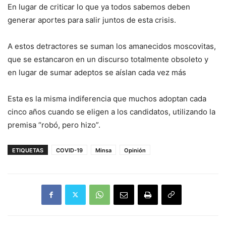
En lugar de criticar lo que ya todos sabemos deben
generar aportes para salir juntos de esta crisis.
A estos detractores se suman los amanecidos moscovitas,
que se estancaron en un discurso totalmente obsoleto y
en lugar de sumar adeptos se aíslan cada vez más
Esta es la misma indiferencia que muchos adoptan cada
cinco años cuando se eligen a los candidatos, utilizando la
premisa “robó, pero hizo”.
ETIQUETAS
COVID-19
Minsa
Opinión