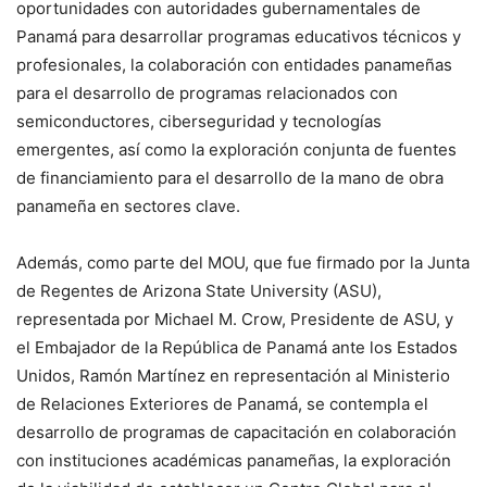
oportunidades con autoridades gubernamentales de
Panamá para desarrollar programas educativos técnicos y
profesionales, la colaboración con entidades panameñas
para el desarrollo de programas relacionados con
semiconductores, ciberseguridad y tecnologías
emergentes, así como la exploración conjunta de fuentes
de financiamiento para el desarrollo de la mano de obra
panameña en sectores clave.
Además, como parte del MOU, que fue firmado por la Junta
de Regentes de Arizona State University (ASU),
representada por Michael M. Crow, Presidente de ASU, y
el Embajador de la República de Panamá ante los Estados
Unidos, Ramón Martínez en representación al Ministerio
de Relaciones Exteriores de Panamá, se contempla el
desarrollo de programas de capacitación en colaboración
con instituciones académicas panameñas, la exploración