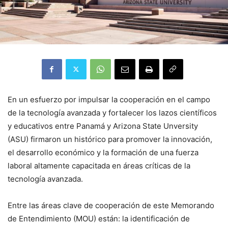
En un esfuerzo por impulsar la cooperación en el campo
de la tecnología avanzada y fortalecer los lazos científicos
y educativos entre Panamá y Arizona State Unversity
(ASU) firmaron un histórico para promover la innovación,
el desarrollo económico y la formación de una fuerza
laboral altamente capacitada en áreas críticas de la
tecnología avanzada.
Entre las áreas clave de cooperación de este Memorando
de Entendimiento (MOU) están: la identificación de