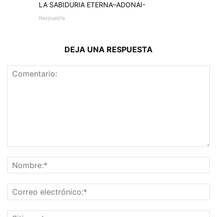
LA SABIDURIA ETERNA–ADONAI-
Respuesta
DEJA UNA RESPUESTA