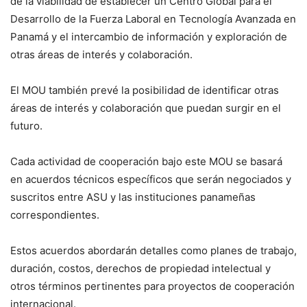
de la viabilidad de establecer un Centro Global para el
Desarrollo de la Fuerza Laboral en Tecnología Avanzada en
Panamá y el intercambio de información y exploración de
otras áreas de interés y colaboración.
El MOU también prevé la posibilidad de identificar otras
áreas de interés y colaboración que puedan surgir en el
futuro.
Cada actividad de cooperación bajo este MOU se basará
en acuerdos técnicos específicos que serán negociados y
suscritos entre ASU y las instituciones panameñas
correspondientes.
Estos acuerdos abordarán detalles como planes de trabajo,
duración, costos, derechos de propiedad intelectual y
otros términos pertinentes para proyectos de cooperación
internacional.