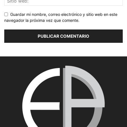
Guardar mi nombre, correo electrónico y sitio web en este
navegador la próxima vez que comente.