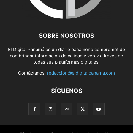
SOBRE NOSOTROS
El Digital Panamá es un diario panameño comprometido
con brindar información de calidad y veraz a través de
todas sus plataformas digitales.
Contáctanos:
redaccion@eldigitalpanama.com
SÍGUENOS