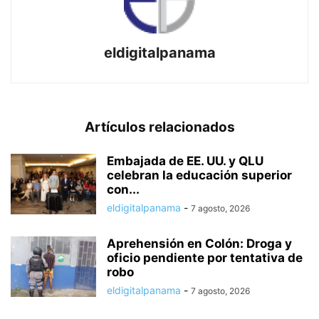
eldigitalpanama
Artículos relacionados
Embajada de EE. UU. y QLU
celebran la educación superior
con...
eldigitalpanama
-
7 agosto, 2026
Aprehensión en Colón: Droga y
oficio pendiente por tentativa de
robo
eldigitalpanama
-
7 agosto, 2026