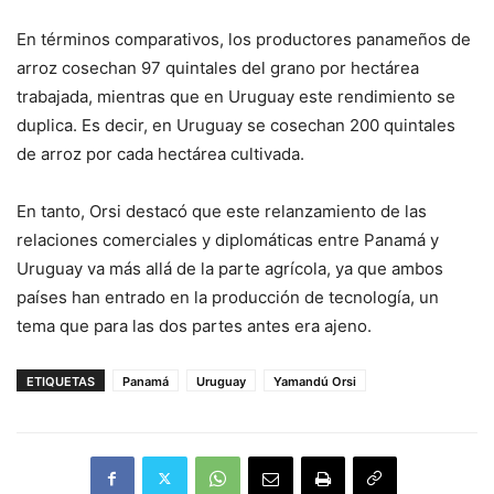
En términos comparativos, los productores panameños de
arroz cosechan 97 quintales del grano por hectárea
trabajada, mientras que en Uruguay este rendimiento se
duplica. Es decir, en Uruguay se cosechan 200 quintales
de arroz por cada hectárea cultivada.
En tanto, Orsi destacó que este relanzamiento de las
relaciones comerciales y diplomáticas entre Panamá y
Uruguay va más allá de la parte agrícola, ya que ambos
países han entrado en la producción de tecnología, un
tema que para las dos partes antes era ajeno.
ETIQUETAS
Panamá
Uruguay
Yamandú Orsi