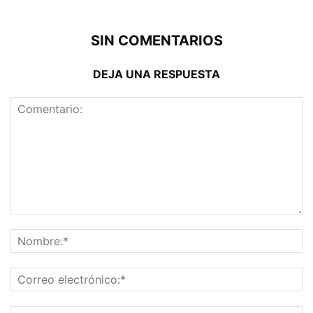
SIN COMENTARIOS
DEJA UNA RESPUESTA