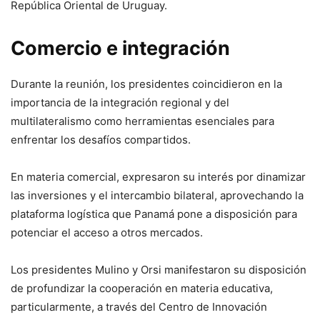
República Oriental de Uruguay.
Comercio e integración
Durante la reunión, los presidentes coincidieron en la
importancia de la integración regional y del
multilateralismo como herramientas esenciales para
enfrentar los desafíos compartidos.
En materia comercial, expresaron su interés por dinamizar
las inversiones y el intercambio bilateral, aprovechando la
plataforma logística que Panamá pone a disposición para
potenciar el acceso a otros mercados.
Los presidentes Mulino y Orsi manifestaron su disposición
de profundizar la cooperación en materia educativa,
particularmente, a través del Centro de Innovación