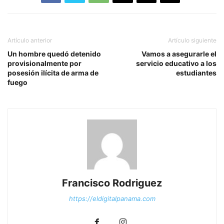
Artículo anterior
Artículo siguiente
Un hombre quedó detenido
Vamos a asegurarle el
provisionalmente por
servicio educativo a los
posesión ilícita de arma de
estudiantes
fuego
Francisco Rodriguez
https://eldigitalpanama.com