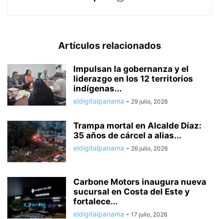
Artículos relacionados
Impulsan la gobernanza y el
liderazgo en los 12 territorios
indígenas...
eldigitalpanama
-
29 julio, 2026
Trampa mortal en Alcalde Díaz:
35 años de cárcel a alias...
eldigitalpanama
-
26 julio, 2026
Carbone Motors inaugura nueva
sucursal en Costa del Este y
fortalece...
eldigitalpanama
-
17 julio, 2026