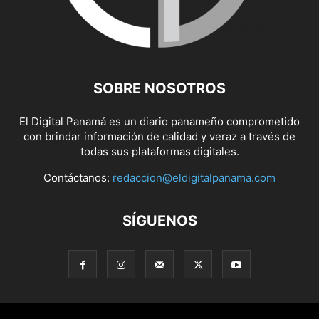
SOBRE NOSOTROS
El Digital Panamá es un diario panameño comprometido
con brindar información de calidad y veraz a través de
todas sus plataformas digitales.
Contáctanos:
redaccion@eldigitalpanama.com
SÍGUENOS