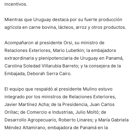
incentivos.
Mientras que Uruguay destaca por su fuerte producción
agrícola en carne bovina, lácteos, arroz y otros productos.
Acompañaron al presidente Orsi, su ministro de
Relaciones Exteriores, Mario Lubetkin; la embajadora
extraordinaria y plenipotenciaria de Uruguay en Panamá,
Carolina Soledad Villarubia Barreto; y la consejera de la
Embajada, Deborah Serra Cairo.
El equipo que respaldó al presidente Mulino estuvo
integrado por los ministros de Relaciones Exteriores,
Javier Martínez Acha; de la Presidencia, Juan Carlos
Orillac; de Comercio e Industrias, Julio Moltó; de
Desarrollo Agropecuario, Roberto Linares; y María Gabriela
Méndez Altamirano, embajadora de Panamá en la