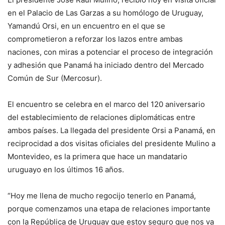
en el Palacio de Las Garzas a su homólogo de Uruguay,
Yamandú Orsi, en un encuentro en el que se
comprometieron a reforzar los lazos entre ambas
naciones, con miras a potenciar el proceso de integración
y adhesión que Panamá ha iniciado dentro del Mercado
Común de Sur (Mercosur).
El encuentro se celebra en el marco del 120 aniversario
del establecimiento de relaciones diplomáticas entre
ambos países. La llegada del presidente Orsi a Panamá, en
reciprocidad a dos visitas oficiales del presidente Mulino a
Montevideo, es la primera que hace un mandatario
uruguayo en los últimos 16 años.
“Hoy me llena de mucho regocijo tenerlo en Panamá,
porque comenzamos una etapa de relaciones importante
con la República de Uruguay que estoy seguro que nos va