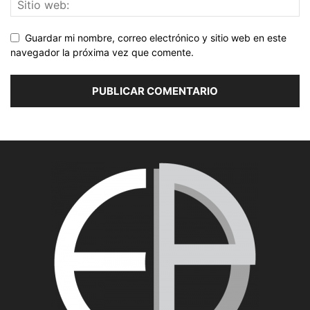
Guardar mi nombre, correo electrónico y sitio web en este
navegador la próxima vez que comente.