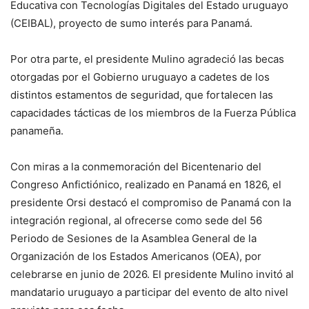
Educativa con Tecnologías Digitales del Estado uruguayo
(CEIBAL), proyecto de sumo interés para Panamá.
Por otra parte, el presidente Mulino agradeció las becas
otorgadas por el Gobierno uruguayo a cadetes de los
distintos estamentos de seguridad, que fortalecen las
capacidades tácticas de los miembros de la Fuerza Pública
panameña.
Con miras a la conmemoración del Bicentenario del
Congreso Anfictiónico, realizado en Panamá en 1826, el
presidente Orsi destacó el compromiso de Panamá con la
integración regional, al ofrecerse como sede del 56
Periodo de Sesiones de la Asamblea General de la
Organización de los Estados Americanos (OEA), por
celebrarse en junio de 2026. El presidente Mulino invitó al
mandatario uruguayo a participar del evento de alto nivel