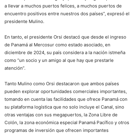
a llevar a muchos puertos felices, a muchos puertos de
encuentro positivos entre nuestros dos países”, expresó el
presidente Mulino.
En tanto, el presidente Orsi destacó que desde el ingreso
de Panamá al Mercosur como estado asociado, en
diciembre de 2024, su país considera a la nación istmeña
como “un socio y un amigo al que hay que prestarle
atención”.
Tanto Mulino como Orsi destacaron que ambos países
pueden explorar oportunidades comerciales importantes,
tomando en cuenta las facilidades que ofrece Panamá con
su plataforma logística que no solo incluye el Canal, sino
otras ventajas con sus megapuertos, la Zona Libre de
Colón, la zona económica especial Panamá Pacífico y otros
programas de inversión que ofrecen importantes