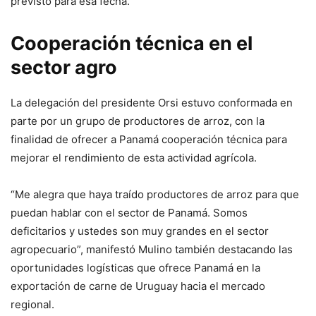
previsto para esa fecha.
Cooperación técnica en el
sector agro
La delegación del presidente Orsi estuvo conformada en
parte por un grupo de productores de arroz, con la
finalidad de ofrecer a Panamá cooperación técnica para
mejorar el rendimiento de esta actividad agrícola.
“Me alegra que haya traído productores de arroz para que
puedan hablar con el sector de Panamá. Somos
deficitarios y ustedes son muy grandes en el sector
agropecuario”, manifestó Mulino también destacando las
oportunidades logísticas que ofrece Panamá en la
exportación de carne de Uruguay hacia el mercado
regional.