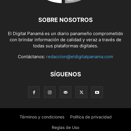
SOBRE NOSOTROS
El Digital Panamá es un diario panameño comprometido
con brindar información de calidad y veraz a través de
todas sus plataformas digitales.
Contáctanos:
redaccion@eldigitalpanama.com
SÍGUENOS
Términos y condiciones
Política de privacidad
Reglas de Uso