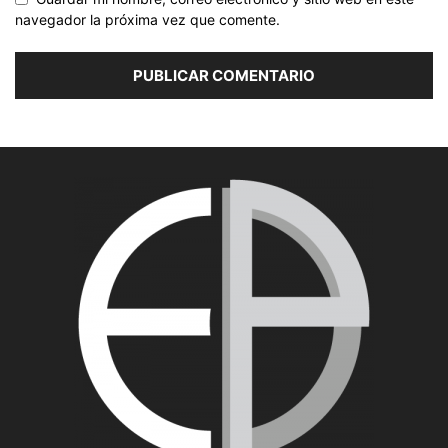
navegador la próxima vez que comente.