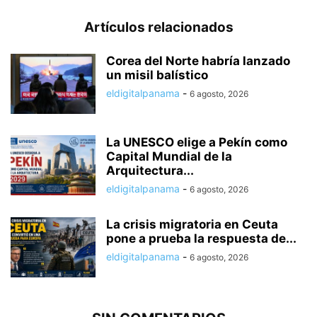
Artículos relacionados
Corea del Norte habría lanzado
un misil balístico
eldigitalpanama
-
6 agosto, 2026
La UNESCO elige a Pekín como
Capital Mundial de la
Arquitectura...
eldigitalpanama
-
6 agosto, 2026
La crisis migratoria en Ceuta
pone a prueba la respuesta de...
eldigitalpanama
-
6 agosto, 2026