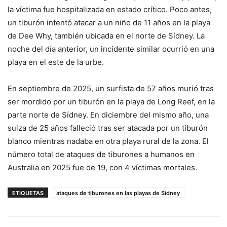
la víctima fue hospitalizada en estado crítico. Poco antes,
un tiburón intentó atacar a un niño de 11 años en la playa
de Dee Why, también ubicada en el norte de Sídney. La
noche del día anterior, un incidente similar ocurrió en una
playa en el este de la urbe.
En septiembre de 2025, un surfista de 57 años murió tras
ser mordido por un tiburón en la playa de Long Reef, en la
parte norte de Sídney. En diciembre del mismo año, una
suiza de 25 años falleció tras ser atacada por un tiburón
blanco mientras nadaba en otra playa rural de la zona. El
número total de ataques de tiburones a humanos en
Australia en 2025 fue de 19, con 4 víctimas mortales.
ETIQUETAS
ataques de tiburones en las playas de Sídney