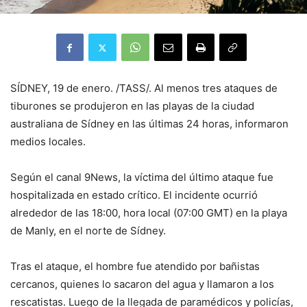
SÍDNEY, 19 de enero. /TASS/. Al menos tres ataques de
tiburones se produjeron en las playas de la ciudad
australiana de Sídney en las últimas 24 horas, informaron
medios locales.
Según el canal 9News, la víctima del último ataque fue
hospitalizada en estado crítico. El incidente ocurrió
alrededor de las 18:00, hora local (07:00 GMT) en la playa
de Manly, en el norte de Sídney.
Tras el ataque, el hombre fue atendido por bañistas
cercanos, quienes lo sacaron del agua y llamaron a los
rescatistas. Luego de la llegada de paramédicos y policías,