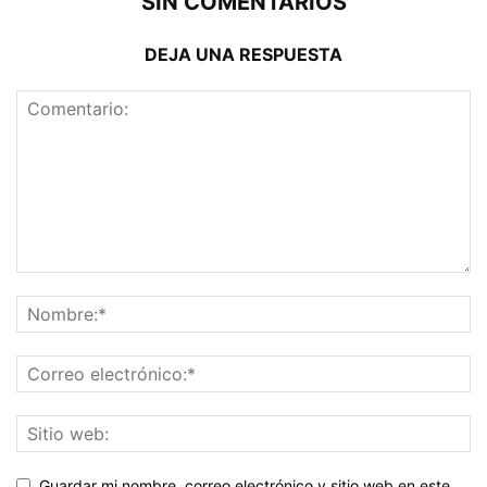
SIN COMENTARIOS
DEJA UNA RESPUESTA
Guardar mi nombre, correo electrónico y sitio web en este