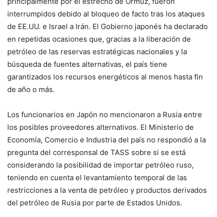
principalmente por el estrecho de Ormuz, fueron
interrumpidos debido al bloqueo de facto tras los ataques
de EE.UU. e Israel a Irán. El Gobierno japonés ha declarado
en repetidas ocasiones que, gracias a la liberación de
petróleo de las reservas estratégicas nacionales y la
búsqueda de fuentes alternativas, el país tiene
garantizados los recursos energéticos al menos hasta fin
de año o más.
Los funcionarios en Japón no mencionaron a Rusia entre
los posibles proveedores alternativos. El Ministerio de
Economía, Comercio e Industria del país no respondió a la
pregunta del corresponsal de TASS sobre si se está
considerando la posibilidad de importar petróleo ruso,
teniendo en cuenta el levantamiento temporal de las
restricciones a la venta de petróleo y productos derivados
del petróleo de Rusia por parte de Estados Unidos.