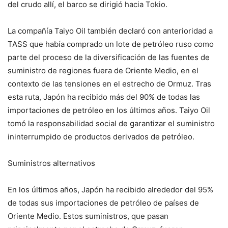
del crudo allí, el barco se dirigió hacia Tokio.
La compañía Taiyo Oil también declaró con anterioridad a
TASS que había comprado un lote de petróleo ruso como
parte del proceso de la diversificación de las fuentes de
suministro de regiones fuera de Oriente Medio, en el
contexto de las tensiones en el estrecho de Ormuz. Tras
esta ruta, Japón ha recibido más del 90% de todas las
importaciones de petróleo en los últimos años. Taiyo Oil
tomó la responsabilidad social de garantizar el suministro
ininterrumpido de productos derivados de petróleo.
Suministros alternativos
En los últimos años, Japón ha recibido alrededor del 95%
de todas sus importaciones de petróleo de países de
Oriente Medio. Estos suministros, que pasan