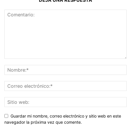
Guardar mi nombre, correo electrónico y sitio web en este
navegador la próxima vez que comente.