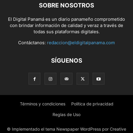
SOBRE NOSOTROS
El Digital Panamá es un diario panameño comprometido
con brindar información de calidad y veraz a través de
todas sus plataformas digitales.
Contáctanos:
redaccion@eldigitalpanama.com
SÍGUENOS
Términos y condiciones
Política de privacidad
Reglas de Uso
© Implementado el tema Newspaper WordPress por Creative