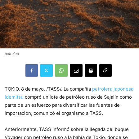
petróleo
TOKIO, 8 de mayo. /TASS/. La compañía
petrolera japonesa
Idemitsu
compró un lote de petróleo ruso de Sajalín como
parte de un esfuerzo para diversificar las fuentes de
importación, comunicó el organismo a TASS.
Anteriormente, TASS informó sobre la llegada del buque
Voyager con petróleo ruso a la bahía de Tokio, donde se