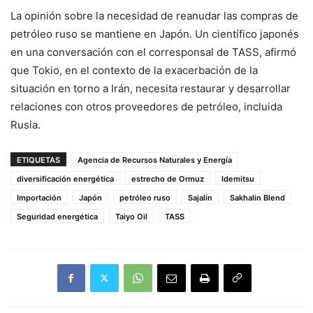
La opinión sobre la necesidad de reanudar las compras de
petróleo ruso se mantiene en Japón. Un científico japonés
en una conversación con el corresponsal de TASS, afirmó
que Tokio, en el contexto de la exacerbación de la
situación en torno a Irán, necesita restaurar y desarrollar
relaciones con otros proveedores de petróleo, incluida
Rusia.
ETIQUETAS
Agencia de Recursos Naturales y Energía
diversificación energética
estrecho de Ormuz
Idemitsu
Importación
Japón
petróleo ruso
Sajalín
Sakhalin Blend
Seguridad energética
Taiyo Oil
TASS