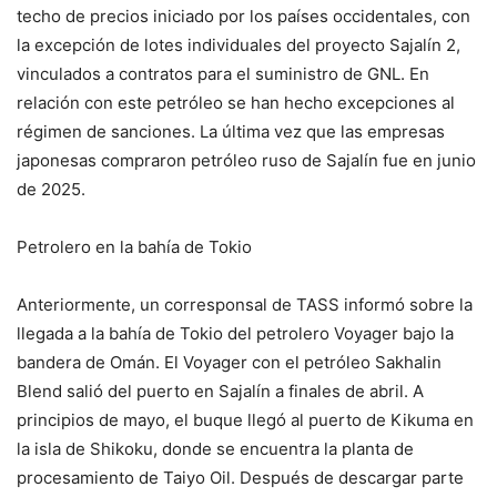
techo de precios iniciado por los países occidentales, con
la excepción de lotes individuales del proyecto Sajalín 2,
vinculados a contratos para el suministro de GNL. En
relación con este petróleo se han hecho excepciones al
régimen de sanciones. La última vez que las empresas
japonesas compraron petróleo ruso de Sajalín fue en junio
de 2025.
Petrolero en la bahía de Tokio
Anteriormente, un corresponsal de TASS informó sobre la
llegada a la bahía de Tokio del petrolero Voyager bajo la
bandera de Omán. El Voyager con el petróleo Sakhalin
Blend salió del puerto en Sajalín a finales de abril. A
principios de mayo, el buque llegó al puerto de Kikuma en
la isla de Shikoku, donde se encuentra la planta de
procesamiento de Taiyo Oil. Después de descargar parte