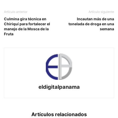
Artículo anterior
Artículo siguiente
Culmina gira técnica en
Incautan más de una
Chiriquí para fortalecer el
tonelada de droga en una
manejo de la Mosca de la
semana
Fruta
eldigitalpanama
Artículos relacionados