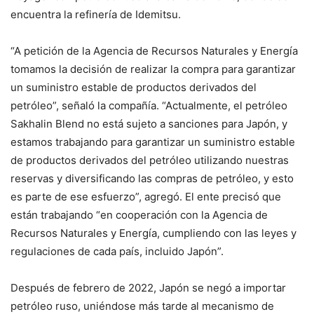
encuentra la refinería de Idemitsu.
“A petición de la Agencia de Recursos Naturales y Energía
tomamos la decisión de realizar la compra para garantizar
un suministro estable de productos derivados del
petróleo”, señaló la compañía. “Actualmente, el petróleo
Sakhalin Blend no está sujeto a sanciones para Japón, y
estamos trabajando para garantizar un suministro estable
de productos derivados del petróleo utilizando nuestras
reservas y diversificando las compras de petróleo, y esto
es parte de ese esfuerzo”, agregó. El ente precisó que
están trabajando “en cooperación con la Agencia de
Recursos Naturales y Energía, cumpliendo con las leyes y
regulaciones de cada país, incluido Japón”.
Después de febrero de 2022, Japón se negó a importar
petróleo ruso, uniéndose más tarde al mecanismo de