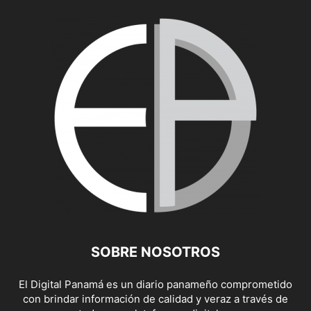
SOBRE NOSOTROS
El Digital Panamá es un diario panameño comprometido
con brindar información de calidad y veraz a través de