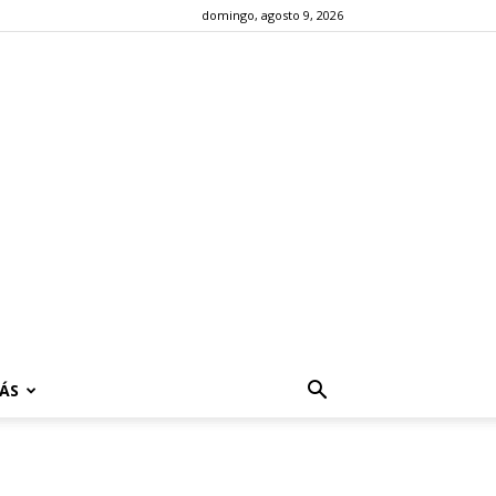
domingo, agosto 9, 2026
ÁS