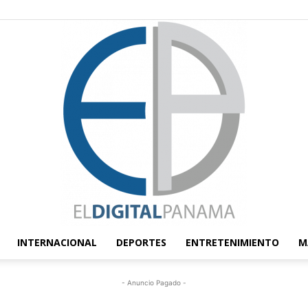
INTERNACIONAL
DEPORTES
ENTRETENIMIENTO
M
El
- Anuncio Pagado -