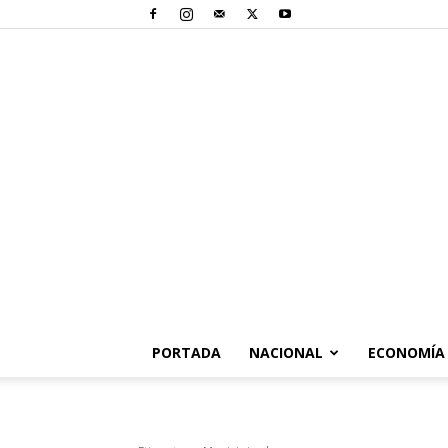
PORTADA
NACIONAL
ECONOMÍA