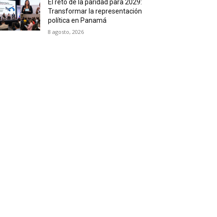
El reto de la paridad para 2029:
Transformar la representación
política en Panamá
8 agosto, 2026