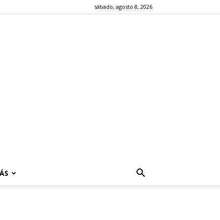
sábado, agosto 8, 2026
ÁS