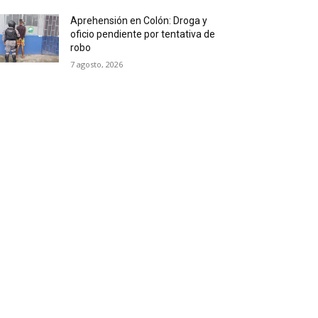
Aprehensión en Colón: Droga y
oficio pendiente por tentativa de
robo
7 agosto, 2026