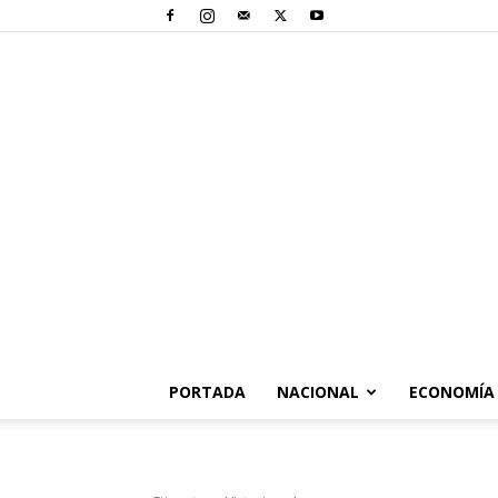
PORTADA
NACIONAL
ECONOMÍA