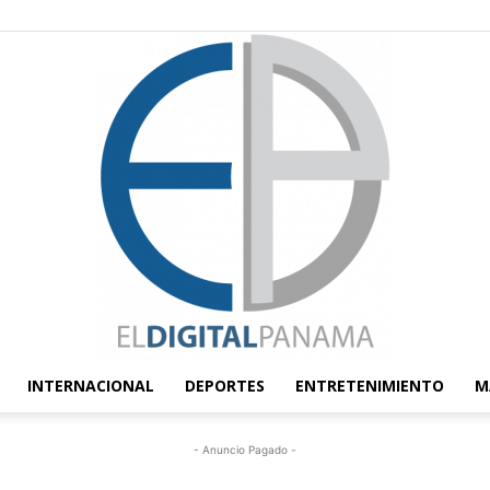
INTERNACIONAL
DEPORTES
ENTRETENIMIENTO
M
El
- Anuncio Pagado -