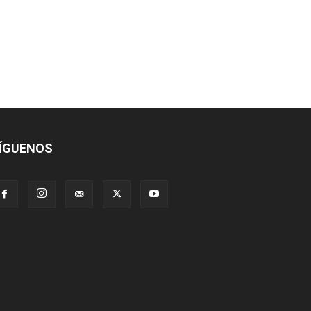
ÍGUENOS