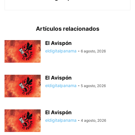
Artículos relacionados
El Avispón
eldigitalpanama
-
6 agosto, 2026
El Avispón
eldigitalpanama
-
5 agosto, 2026
El Avispón
eldigitalpanama
-
4 agosto, 2026