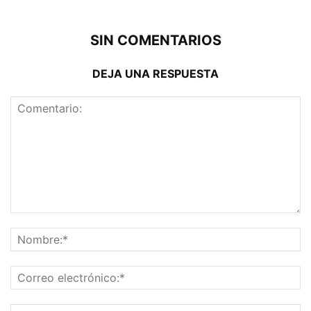
SIN COMENTARIOS
DEJA UNA RESPUESTA