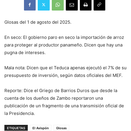
Glosas del 1 de agosto del 2025.
En seco: El gobierno paro en seco la importación de arroz
para proteger al productor panameño. Dicen que hay una
pugna de intereses.
Mala nota: Dicen que el Teduca apenas ejecutó el 7% de su
presupuesto de inversión, según datos oficiales del MEF.
Reporte: Dice el Griego de Barrios Duros que desde la
cuenta de los dueños de Zambo reportaron una
publicación de un fragmento de una transmisión oficial de
la Presidencia.
ETIQUETAS
El Avispón
Glosas