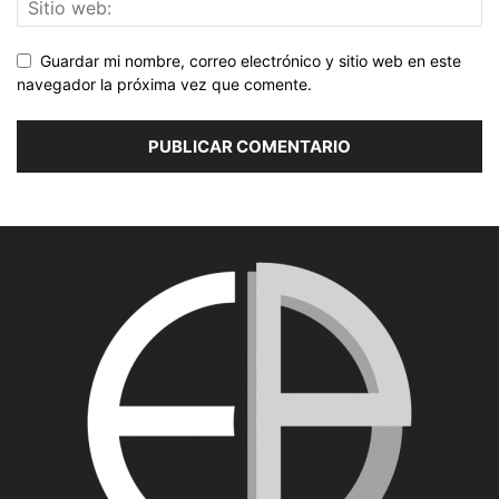
Guardar mi nombre, correo electrónico y sitio web en este
navegador la próxima vez que comente.