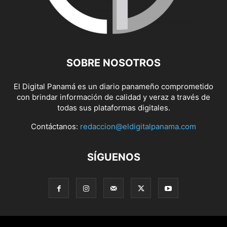
SOBRE NOSOTROS
El Digital Panamá es un diario panameño comprometido
con brindar información de calidad y veraz a través de
todas sus plataformas digitales.
Contáctanos:
redaccion@eldigitalpanama.com
SÍGUENOS